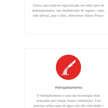
Somos uma empresa especializada em todos tipos de
desentupimentos, seja desobstrução de esgotos, vasos,
rede pluvial, pias e ralos, oferecemos ótimos Preços.
Hidrojateamento
O hidrojateamento é uma das tecnologias mais
avançadas para limpar fossas e tubulações. Esse
processo utiliza jatos de água com alta velocidade e