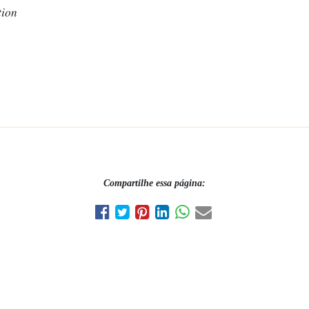
tion
Compartilhe essa página: