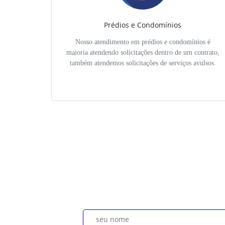
Prédios e Condomínios
Nosso atendimento em prédios e condomínios é
maioria atendendo solicitações dentro de um contrato,
também atendemos solicitações de serviços avulsos.