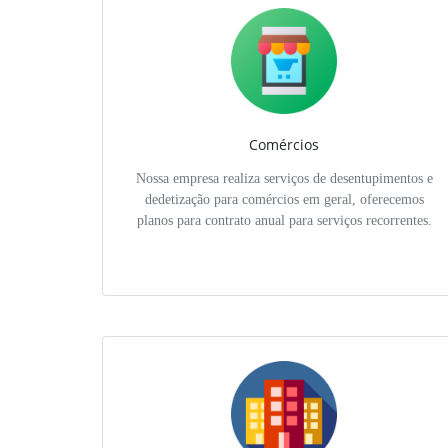
Comércios
Nossa empresa realiza serviços de desentupimentos e
dedetização para comércios em geral, oferecemos
planos para contrato anual para serviços recorrentes.