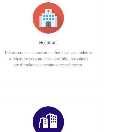
Hospitais
Efetuamos antendimentos em hospitais para todos os
serviços inclusos no nosso portfólio, possuímos
certificações que permite o antendimento.