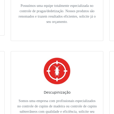
Possuímos uma equipe totalmente especializada no
controle de pragas/dedetização. Nossos produtos são
renomados e trazem resultados eficientes, solicite já o
seu orçamento.
Descupinização
Somos uma empresa com profissionais especializados
no controle de cupins de madeira ou controle de cupins
subterrâneos com qualidade e eficiência, solicite seu