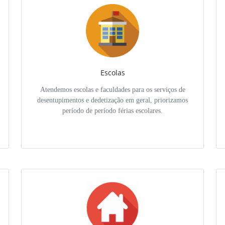
Escolas
Atendemos escolas e faculdades para os serviços de
desentupimentos e dedetização em geral, priorizamos
período de período férias escolares.