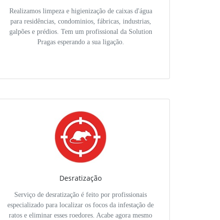
Realizamos limpeza e higienização de caixas d'água
para residências, condominios, fábricas, industrias,
galpões e prédios. Tem um profissional da Solution
Pragas esperando a sua ligação.
Desratização
Serviço de desratização é feito por profissionais
especializado para localizar os focos da infestação de
ratos e eliminar esses roedores. Acabe agora mesmo