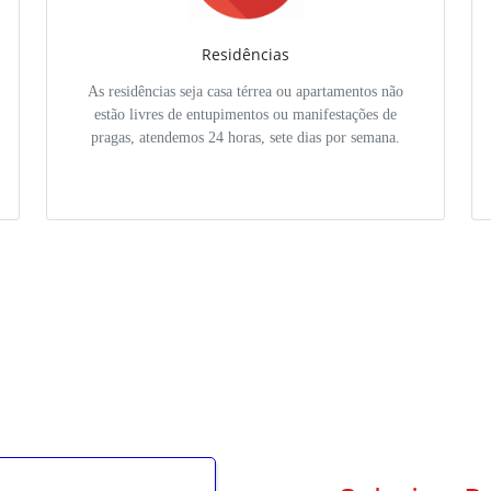
Residências
As residências seja casa térrea ou apartamentos não
estão livres de entupimentos ou manifestações de
pragas, atendemos 24 horas, sete dias por semana.