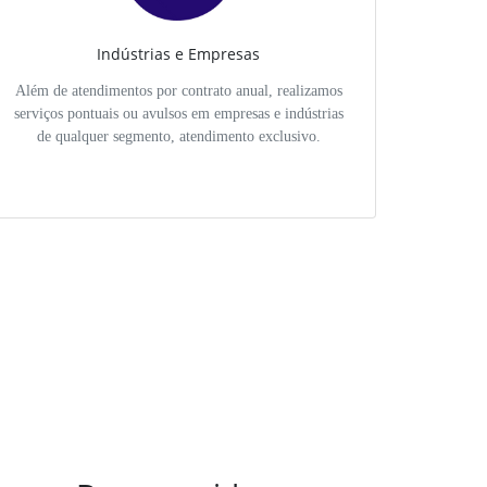
Indústrias e Empresas
Além de atendimentos por contrato anual, realizamos
serviços pontuais ou avulsos em empresas e indústrias
de qualquer segmento, atendimento exclusivo.