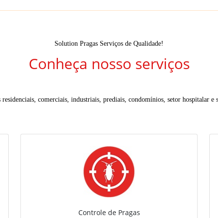
Solution Pragas Serviços de Qualidade!
Conheça nosso serviços
residenciais, comerciais, industriais, prediais, condomínios, setor hospitalar e s
Controle de Pragas