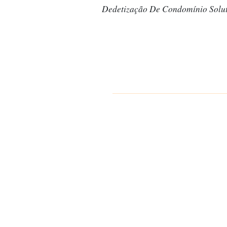
Dedetização De Condomínio Solu