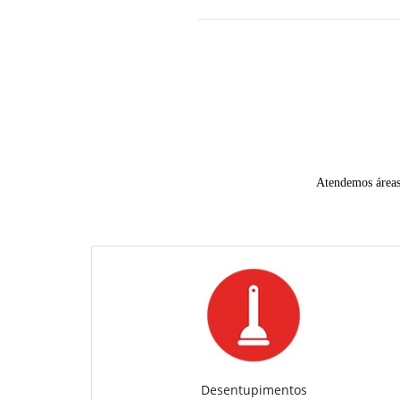
Atendemos áreas 
Desentupimentos