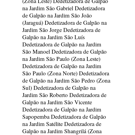
(Zona Leste)
Dedetizadora de Galpão
na Jardim São Gabriel
Dedetizadora
de Galpão na Jardim São João
(Jaraguá)
Dedetizadora de Galpão na
Jardim São Jorge
Dedetizadora de
Galpão na Jardim São Luís
Dedetizadora de Galpão na Jardim
São Manoel
Dedetizadora de Galpão
na Jardim São Paulo (Zona Leste)
Dedetizadora de Galpão na Jardim
São Paulo (Zona Norte)
Dedetizadora
de Galpão na Jardim São Pedro (Zona
Sul)
Dedetizadora de Galpão na
Jardim São Roberto
Dedetizadora de
Galpão na Jardim São Vicente
Dedetizadora de Galpão na Jardim
Sapopemba
Dedetizadora de Galpão
na Jardim Satélite
Dedetizadora de
Galpão na Jardim Shangrilá (Zona