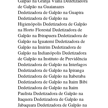
Galpão na Granja Viana
Dedetizadora
de Galpão na Guaianazes
Dedetizadora de Galpão na Guapira
Dedetizadora de Galpão na
Higienópolis
Dedetizadora de Galpão
na Horto Florestal
Dedetizadora de
Galpão na Ibirapuera
Dedetizadora de
Galpão na Iguatemi
Dedetizadora de
Galpão na Imirim
Dedetizadora de
Galpão na Indianópolis
Dedetizadora
de Galpão na Instituto de Previdência
Dedetizadora de Galpão na Interlagos
Dedetizadora de Galpão na Ipiranga
Dedetizadora de Galpão na Itaberaba
Dedetizadora de Galpão na Itaim Bibi
Dedetizadora de Galpão na Itaim
Paulista
Dedetizadora de Galpão na
Itaquera
Dedetizadora de Galpão na
Jabaquara
Dedetizadora de Galpão na