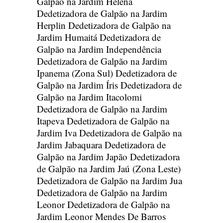
Galpão na Jardim Helena
Dedetizadora de Galpão na Jardim
Herplin
Dedetizadora de Galpão na
Jardim Humaitá
Dedetizadora de
Galpão na Jardim Independência
Dedetizadora de Galpão na Jardim
Ipanema (Zona Sul)
Dedetizadora de
Galpão na Jardim Íris
Dedetizadora de
Galpão na Jardim Itacolomi
Dedetizadora de Galpão na Jardim
Itapeva
Dedetizadora de Galpão na
Jardim Iva
Dedetizadora de Galpão na
Jardim Jabaquara
Dedetizadora de
Galpão na Jardim Japão
Dedetizadora
de Galpão na Jardim Jaú (Zona Leste)
Dedetizadora de Galpão na Jardim Jua
Dedetizadora de Galpão na Jardim
Leonor
Dedetizadora de Galpão na
Jardim Leonor Mendes De Barros