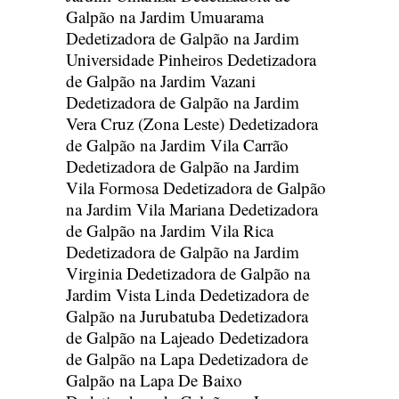
Galpão na Jardim Umuarama
Dedetizadora de Galpão na Jardim
Universidade Pinheiros
Dedetizadora
de Galpão na Jardim Vazani
Dedetizadora de Galpão na Jardim
Vera Cruz (Zona Leste)
Dedetizadora
de Galpão na Jardim Vila Carrão
Dedetizadora de Galpão na Jardim
Vila Formosa
Dedetizadora de Galpão
na Jardim Vila Mariana
Dedetizadora
de Galpão na Jardim Vila Rica
Dedetizadora de Galpão na Jardim
Virginia
Dedetizadora de Galpão na
Jardim Vista Linda
Dedetizadora de
Galpão na Jurubatuba
Dedetizadora
de Galpão na Lajeado
Dedetizadora
de Galpão na Lapa
Dedetizadora de
Galpão na Lapa De Baixo