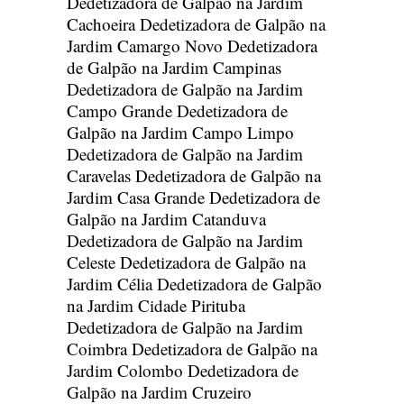
Dedetizadora de Galpão na Jardim
Cachoeira
Dedetizadora de Galpão na
Jardim Camargo Novo
Dedetizadora
de Galpão na Jardim Campinas
Dedetizadora de Galpão na Jardim
Campo Grande
Dedetizadora de
Galpão na Jardim Campo Limpo
Dedetizadora de Galpão na Jardim
Caravelas
Dedetizadora de Galpão na
Jardim Casa Grande
Dedetizadora de
Galpão na Jardim Catanduva
Dedetizadora de Galpão na Jardim
Celeste
Dedetizadora de Galpão na
Jardim Célia
Dedetizadora de Galpão
na Jardim Cidade Pirituba
Dedetizadora de Galpão na Jardim
Coimbra
Dedetizadora de Galpão na
Jardim Colombo
Dedetizadora de
Galpão na Jardim Cruzeiro