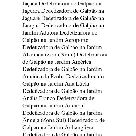
Jaçanã
Dedetizadora de Galpão na
Jaguara
Dedetizadora de Galpão na
Jaguaré
Dedetizadora de Galpão na
Jaraguá
Dedetizadora de Galpão na
Jardim Adutora
Dedetizadora de
Galpão na Jardim Aeroporto
Dedetizadora de Galpão na Jardim
Alvorada (Zona Norte)
Dedetizadora
de Galpão na Jardim América
Dedetizadora de Galpão na Jardim
América da Penha
Dedetizadora de
Galpão na Jardim Ana Lúcia
Dedetizadora de Galpão na Jardim
Anália Franco
Dedetizadora de
Galpão na Jardim Andaraí
Dedetizadora de Galpão na Jardim
Ângela (Zona Sul)
Dedetizadora de
Galpão na Jardim Anhangüera
Dedetizadora de Galpão na Jardim