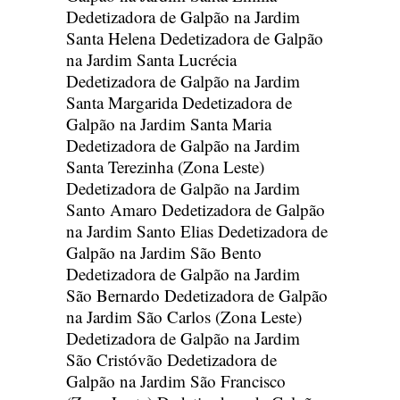
Dedetizadora de Galpão na Jardim
Santa Helena
Dedetizadora de Galpão
na Jardim Santa Lucrécia
Dedetizadora de Galpão na Jardim
Santa Margarida
Dedetizadora de
Galpão na Jardim Santa Maria
Dedetizadora de Galpão na Jardim
Santa Terezinha (Zona Leste)
Dedetizadora de Galpão na Jardim
Santo Amaro
Dedetizadora de Galpão
na Jardim Santo Elias
Dedetizadora de
Galpão na Jardim São Bento
Dedetizadora de Galpão na Jardim
São Bernardo
Dedetizadora de Galpão
na Jardim São Carlos (Zona Leste)
Dedetizadora de Galpão na Jardim
São Cristóvão
Dedetizadora de
Galpão na Jardim São Francisco