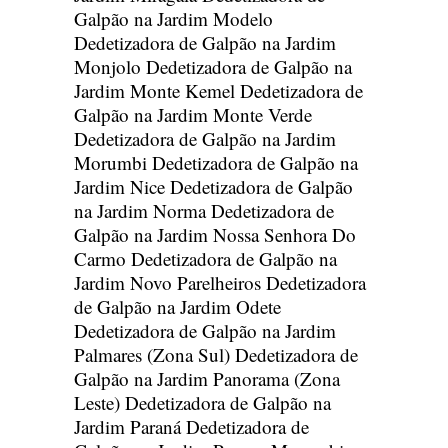
Galpão na Jardim Modelo
Dedetizadora de Galpão na Jardim
Monjolo
Dedetizadora de Galpão na
Jardim Monte Kemel
Dedetizadora de
Galpão na Jardim Monte Verde
Dedetizadora de Galpão na Jardim
Morumbi
Dedetizadora de Galpão na
Jardim Nice
Dedetizadora de Galpão
na Jardim Norma
Dedetizadora de
Galpão na Jardim Nossa Senhora Do
Carmo
Dedetizadora de Galpão na
Jardim Novo Parelheiros
Dedetizadora
de Galpão na Jardim Odete
Dedetizadora de Galpão na Jardim
Palmares (Zona Sul)
Dedetizadora de
Galpão na Jardim Panorama (Zona
Leste)
Dedetizadora de Galpão na
Jardim Paraná
Dedetizadora de