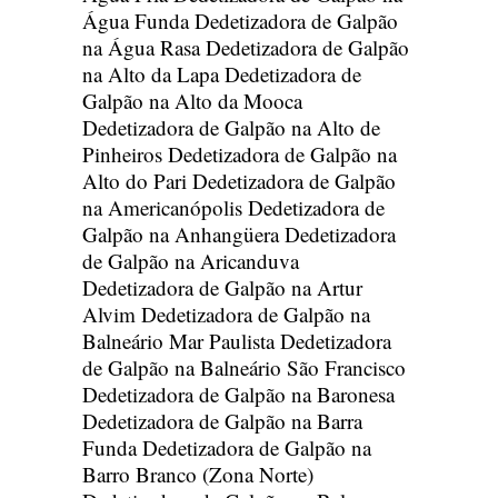
Água Funda
Dedetizadora de Galpão
na Água Rasa
Dedetizadora de Galpão
na Alto da Lapa
Dedetizadora de
Galpão na Alto da Mooca
Dedetizadora de Galpão na Alto de
Pinheiros
Dedetizadora de Galpão na
Alto do Pari
Dedetizadora de Galpão
na Americanópolis
Dedetizadora de
Galpão na Anhangüera
Dedetizadora
de Galpão na Aricanduva
Dedetizadora de Galpão na Artur
Alvim
Dedetizadora de Galpão na
Balneário Mar Paulista
Dedetizadora
de Galpão na Balneário São Francisco
Dedetizadora de Galpão na Baronesa
Dedetizadora de Galpão na Barra
Funda
Dedetizadora de Galpão na
Barro Branco (Zona Norte)