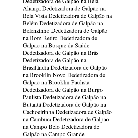
Dedetizadora de Galpão na Bela
Aliança
Dedetizadora de Galpão na
Bela Vista
Dedetizadora de Galpão na
Belém
Dedetizadora de Galpão na
Belenzinho
Dedetizadora de Galpão
na Bom Retiro
Dedetizadora de
Galpão na Bosque da Saúde
Dedetizadora de Galpão na Brás
Dedetizadora de Galpão na
Brasilândia
Dedetizadora de Galpão
na Brooklin Novo
Dedetizadora de
Galpão na Brooklin Paulista
Dedetizadora de Galpão na Burgo
Paulista
Dedetizadora de Galpão na
Butantã
Dedetizadora de Galpão na
Cachoeirinha
Dedetizadora de Galpão
na Cambuci
Dedetizadora de Galpão
na Campo Belo
Dedetizadora de
Galpão na Campo Grande