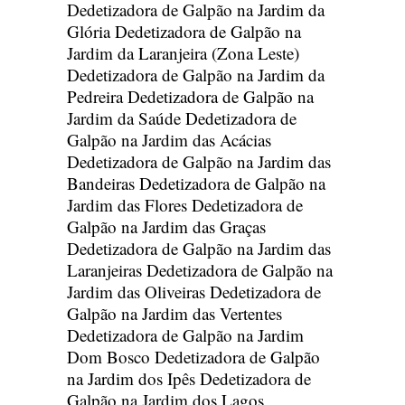
Dedetizadora de Galpão na Jardim da
Glória
Dedetizadora de Galpão na
Jardim da Laranjeira (Zona Leste)
Dedetizadora de Galpão na Jardim da
Pedreira
Dedetizadora de Galpão na
Jardim da Saúde
Dedetizadora de
Galpão na Jardim das Acácias
Dedetizadora de Galpão na Jardim das
Bandeiras
Dedetizadora de Galpão na
Jardim das Flores
Dedetizadora de
Galpão na Jardim das Graças
Dedetizadora de Galpão na Jardim das
Laranjeiras
Dedetizadora de Galpão na
Jardim das Oliveiras
Dedetizadora de
Galpão na Jardim das Vertentes
Dedetizadora de Galpão na Jardim
Dom Bosco
Dedetizadora de Galpão
na Jardim dos Ipês
Dedetizadora de
Galpão na Jardim dos Lagos