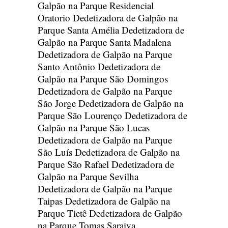
Galpão na Parque Residencial
Oratorio
Dedetizadora de Galpão na
Parque Santa Amélia
Dedetizadora de
Galpão na Parque Santa Madalena
Dedetizadora de Galpão na Parque
Santo Antônio
Dedetizadora de
Galpão na Parque São Domingos
Dedetizadora de Galpão na Parque
São Jorge
Dedetizadora de Galpão na
Parque São Lourenço
Dedetizadora de
Galpão na Parque São Lucas
Dedetizadora de Galpão na Parque
São Luís
Dedetizadora de Galpão na
Parque São Rafael
Dedetizadora de
Galpão na Parque Sevilha
Dedetizadora de Galpão na Parque
Taipas
Dedetizadora de Galpão na
Parque Tietê
Dedetizadora de Galpão
na Parque Tomas Saraiva