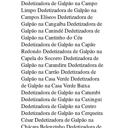
Dedetizadora de Galpão na Campo
Limpo
Dedetizadora de Galpão na
Campos Elíseos
Dedetizadora de
Galpão na Cangaíba
Dedetizadora de
Galpão na Canindé
Dedetizadora de
Galpão na Cantinho do Céu
Dedetizadora de Galpão na Capão
Redondo
Dedetizadora de Galpão na
Capela do Socorro
Dedetizadora de
Galpão na Carandiru
Dedetizadora de
Galpão na Carrão
Dedetizadora de
Galpão na Casa Verde
Dedetizadora
de Galpão na Casa Verde Baixa
Dedetizadora de Galpão na Catumbi
Dedetizadora de Galpão na Caxingui
Dedetizadora de Galpão na Centro
Dedetizadora de Galpão na Cerqueira
César
Dedetizadora de Galpão na
Chácara Belenzinho
Dedetizadora de