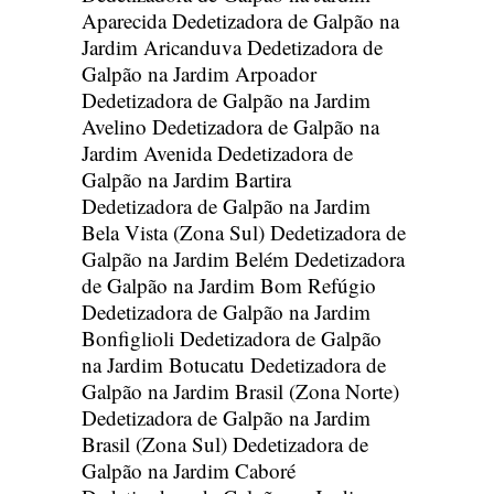
Aparecida
Dedetizadora de Galpão na
Jardim Aricanduva
Dedetizadora de
Galpão na Jardim Arpoador
Dedetizadora de Galpão na Jardim
Avelino
Dedetizadora de Galpão na
Jardim Avenida
Dedetizadora de
Galpão na Jardim Bartira
Dedetizadora de Galpão na Jardim
Bela Vista (Zona Sul)
Dedetizadora de
Galpão na Jardim Belém
Dedetizadora
de Galpão na Jardim Bom Refúgio
Dedetizadora de Galpão na Jardim
Bonfiglioli
Dedetizadora de Galpão
na Jardim Botucatu
Dedetizadora de
Galpão na Jardim Brasil (Zona Norte)
Dedetizadora de Galpão na Jardim
Brasil (Zona Sul)
Dedetizadora de
Galpão na Jardim Caboré