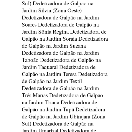
Sul)
Dedetizadora de Galpão na
Jardim Sílvia (Zona Oeste)
Dedetizadora de Galpão na Jardim
Soares
Dedetizadora de Galpão na
Jardim Sônia Regina
Dedetizadora de
Galpão na Jardim Soraia
Dedetizadora
de Galpão na Jardim Suzana
Dedetizadora de Galpão na Jardim
Taboão
Dedetizadora de Galpão na
Jardim Taquaral
Dedetizadora de
Galpão na Jardim Teresa
Dedetizadora
de Galpão na Jardim Textil
Dedetizadora de Galpão na Jardim
Três Marias
Dedetizadora de Galpão
na Jardim Triana
Dedetizadora de
Galpão na Jardim Tupã
Dedetizadora
de Galpão na Jardim Ubirajara (Zona
Sul)
Dedetizadora de Galpão na
Jardim Umarizal
Dedetizadora de