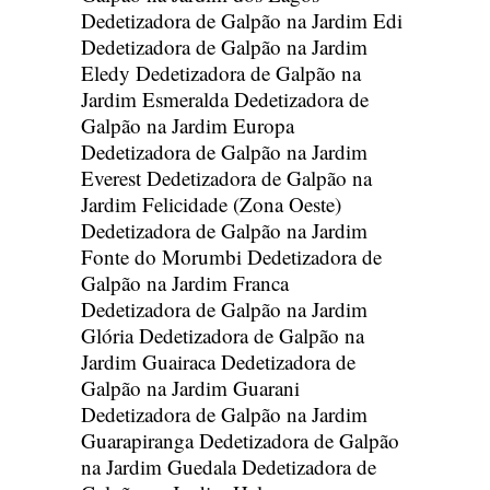
Dedetizadora de Galpão na Jardim Edi
Dedetizadora de Galpão na Jardim
Eledy
Dedetizadora de Galpão na
Jardim Esmeralda
Dedetizadora de
Galpão na Jardim Europa
Dedetizadora de Galpão na Jardim
Everest
Dedetizadora de Galpão na
Jardim Felicidade (Zona Oeste)
Dedetizadora de Galpão na Jardim
Fonte do Morumbi
Dedetizadora de
Galpão na Jardim Franca
Dedetizadora de Galpão na Jardim
Glória
Dedetizadora de Galpão na
Jardim Guairaca
Dedetizadora de
Galpão na Jardim Guarani
Dedetizadora de Galpão na Jardim
Guarapiranga
Dedetizadora de Galpão
na Jardim Guedala
Dedetizadora de