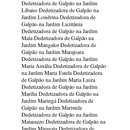
Dedetizadora de Galpão na Jardim
Líbano
Dedetizadora de Galpão na
Jardim Londrina
Dedetizadora de
Galpão na Jardim Luzitânia
Dedetizadora de Galpão na Jardim
Maia
Dedetizadora de Galpão na
Jardim Mangalot
Dedetizadora de
Galpão na Jardim Marajoara
Dedetizadora de Galpão na Jardim
Maria Amália
Dedetizadora de Galpão
na Jardim Maria Estela
Dedetizadora
de Galpão na Jardim Maria Luiza
Dedetizadora de Galpão na Jardim
Marília
Dedetizadora de Galpão na
Jardim Maringá
Dedetizadora de
Galpão na Jardim Maristela
Dedetizadora de Galpão na Jardim
Matarazzo
Dedetizadora de Galpão na
Jardim Miragaia
Dedetizadora de