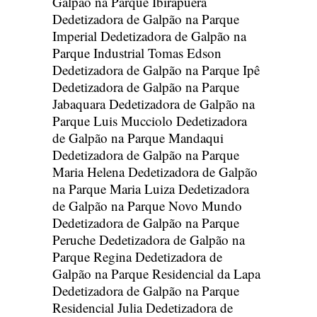
Galpão na Parque Ibirapuera
Dedetizadora de Galpão na Parque
Imperial
Dedetizadora de Galpão na
Parque Industrial Tomas Edson
Dedetizadora de Galpão na Parque Ipê
Dedetizadora de Galpão na Parque
Jabaquara
Dedetizadora de Galpão na
Parque Luis Mucciolo
Dedetizadora
de Galpão na Parque Mandaqui
Dedetizadora de Galpão na Parque
Maria Helena
Dedetizadora de Galpão
na Parque Maria Luiza
Dedetizadora
de Galpão na Parque Novo Mundo
Dedetizadora de Galpão na Parque
Peruche
Dedetizadora de Galpão na
Parque Regina
Dedetizadora de
Galpão na Parque Residencial da Lapa
Dedetizadora de Galpão na Parque
Residencial Julia
Dedetizadora de