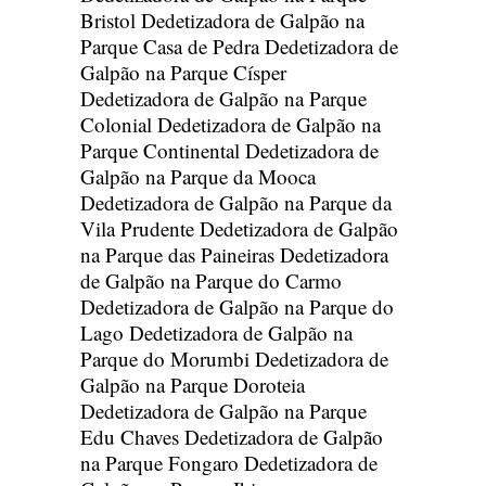
Bristol
Dedetizadora de Galpão na
Parque Casa de Pedra
Dedetizadora de
Galpão na Parque Císper
Dedetizadora de Galpão na Parque
Colonial
Dedetizadora de Galpão na
Parque Continental
Dedetizadora de
Galpão na Parque da Mooca
Dedetizadora de Galpão na Parque da
Vila Prudente
Dedetizadora de Galpão
na Parque das Paineiras
Dedetizadora
de Galpão na Parque do Carmo
Dedetizadora de Galpão na Parque do
Lago
Dedetizadora de Galpão na
Parque do Morumbi
Dedetizadora de
Galpão na Parque Doroteia
Dedetizadora de Galpão na Parque
Edu Chaves
Dedetizadora de Galpão
na Parque Fongaro
Dedetizadora de