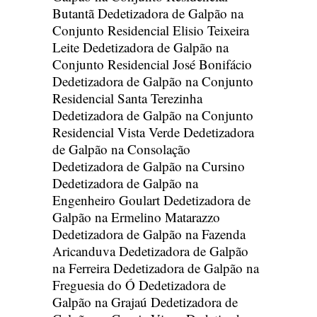
Butantã
Dedetizadora de Galpão na
Conjunto Residencial Elisio Teixeira
Leite
Dedetizadora de Galpão na
Conjunto Residencial José Bonifácio
Dedetizadora de Galpão na Conjunto
Residencial Santa Terezinha
Dedetizadora de Galpão na Conjunto
Residencial Vista Verde
Dedetizadora
de Galpão na Consolação
Dedetizadora de Galpão na Cursino
Dedetizadora de Galpão na
Engenheiro Goulart
Dedetizadora de
Galpão na Ermelino Matarazzo
Dedetizadora de Galpão na Fazenda
Aricanduva
Dedetizadora de Galpão
na Ferreira
Dedetizadora de Galpão na
Freguesia do Ó
Dedetizadora de
Galpão na Grajaú
Dedetizadora de