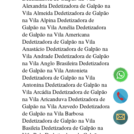
Alexandria
Dedetizadora de Galpão na
Vila Almeida
Dedetizadora de Galpão
na Vila Alpina
Dedetizadora de
Galpão na Vila Amélia
Dedetizadora
de Galpão na Vila Americana
Dedetizadora de Galpão na Vila
Anastácio
Dedetizadora de Galpão na
Vila Andrade
Dedetizadora de Galpão
na Vila Anglo Brasileira
Dedetizadora
de Galpão na Vila Antonieta
Dedetizadora de Galpão na Vila
Antonina
Dedetizadora de Galpão na
Vila Arcádia
Dedetizadora de Galpão
na Vila Aricanduva
Dedetizadora de
Galpão na Vila Azevedo
Dedetizadora
de Galpão na Vila Barbosa
Dedetizadora de Galpão na Vila
Basileia
Dedetizadora de Galpão na