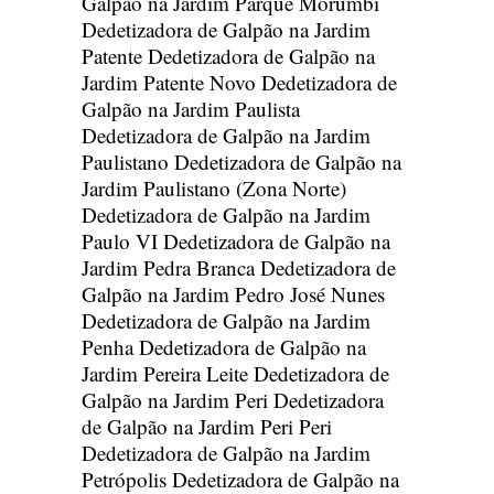
Galpão na Jardim Parque Morumbi
Dedetizadora de Galpão na Jardim
Patente
Dedetizadora de Galpão na
Jardim Patente Novo
Dedetizadora de
Galpão na Jardim Paulista
Dedetizadora de Galpão na Jardim
Paulistano
Dedetizadora de Galpão na
Jardim Paulistano (Zona Norte)
Dedetizadora de Galpão na Jardim
Paulo VI
Dedetizadora de Galpão na
Jardim Pedra Branca
Dedetizadora de
Galpão na Jardim Pedro José Nunes
Dedetizadora de Galpão na Jardim
Penha
Dedetizadora de Galpão na
Jardim Pereira Leite
Dedetizadora de
Galpão na Jardim Peri
Dedetizadora
de Galpão na Jardim Peri Peri
Dedetizadora de Galpão na Jardim
Petrópolis
Dedetizadora de Galpão na