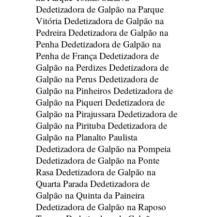
Dedetizadora de Galpão na Parque
Vitória
Dedetizadora de Galpão na
Pedreira
Dedetizadora de Galpão na
Penha
Dedetizadora de Galpão na
Penha de França
Dedetizadora de
Galpão na Perdizes
Dedetizadora de
Galpão na Perus
Dedetizadora de
Galpão na Pinheiros
Dedetizadora de
Galpão na Piqueri
Dedetizadora de
Galpão na Pirajussara
Dedetizadora de
Galpão na Pirituba
Dedetizadora de
Galpão na Planalto Paulista
Dedetizadora de Galpão na Pompeia
Dedetizadora de Galpão na Ponte
Rasa
Dedetizadora de Galpão na
Quarta Parada
Dedetizadora de
Galpão na Quinta da Paineira
Dedetizadora de Galpão na Raposo