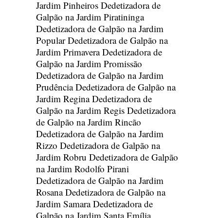
Jardim Pinheiros
Dedetizadora de
Galpão na Jardim Piratininga
Dedetizadora de Galpão na Jardim
Popular
Dedetizadora de Galpão na
Jardim Primavera
Dedetizadora de
Galpão na Jardim Promissão
Dedetizadora de Galpão na Jardim
Prudência
Dedetizadora de Galpão na
Jardim Regina
Dedetizadora de
Galpão na Jardim Regis
Dedetizadora
de Galpão na Jardim Rincão
Dedetizadora de Galpão na Jardim
Rizzo
Dedetizadora de Galpão na
Jardim Robru
Dedetizadora de Galpão
na Jardim Rodolfo Pirani
Dedetizadora de Galpão na Jardim
Rosana
Dedetizadora de Galpão na
Jardim Samara
Dedetizadora de
Galpão na Jardim Santa Emília