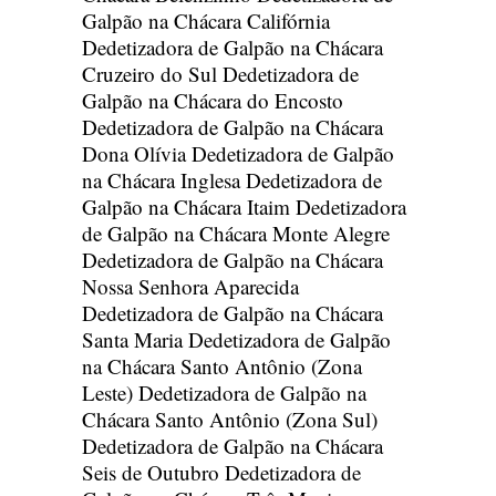
Galpão na Chácara Califórnia
Dedetizadora de Galpão na Chácara
Cruzeiro do Sul
Dedetizadora de
Galpão na Chácara do Encosto
Dedetizadora de Galpão na Chácara
Dona Olívia
Dedetizadora de Galpão
na Chácara Inglesa
Dedetizadora de
Galpão na Chácara Itaim
Dedetizadora
de Galpão na Chácara Monte Alegre
Dedetizadora de Galpão na Chácara
Nossa Senhora Aparecida
Dedetizadora de Galpão na Chácara
Santa Maria
Dedetizadora de Galpão
na Chácara Santo Antônio (Zona
Leste)
Dedetizadora de Galpão na
Chácara Santo Antônio (Zona Sul)
Dedetizadora de Galpão na Chácara
Seis de Outubro
Dedetizadora de