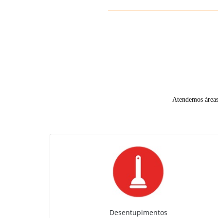
Atendemos áreas 
Desentupimentos