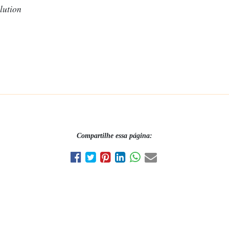
lution
Compartilhe essa página: