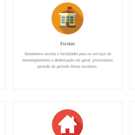
Escolas
Atendemos escolas e faculdades para os serviços de
desentupimentos e dedetização em geral, priorizamos
período de período férias escolares.