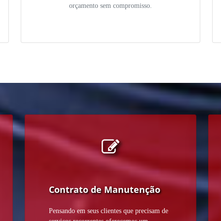
orçamento sem compromisso.
Contrato de Manutenção
Pensando em seus clientes que precisam de