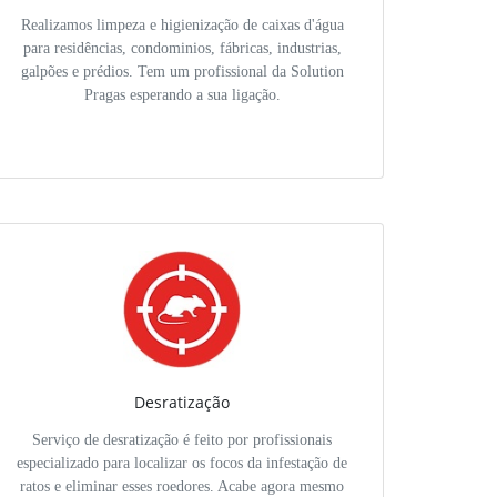
Realizamos limpeza e higienização de caixas d'água
para residências, condominios, fábricas, industrias,
galpões e prédios. Tem um profissional da Solution
Pragas esperando a sua ligação.
Desratização
Serviço de desratização é feito por profissionais
especializado para localizar os focos da infestação de
ratos e eliminar esses roedores. Acabe agora mesmo