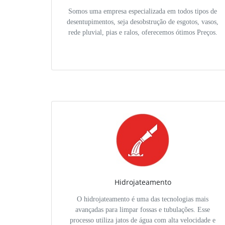
Somos uma empresa especializada em todos tipos de
desentupimentos, seja desobstrução de esgotos, vasos,
rede pluvial, pias e ralos, oferecemos ótimos Preços.
Hidrojateamento
O hidrojateamento é uma das tecnologias mais
avançadas para limpar fossas e tubulações. Esse
processo utiliza jatos de água com alta velocidade e