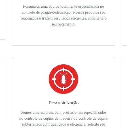
Possuímos uma equipe totalmente especializada no
controle de pragas/dedetização. Nossos produtos são
renomados e trazem resultados eficientes, solicite já o
seu orçamento.
Descupinização
Somos uma empresa com profissionais especializados
no controle de cupins de madeira ou controle de cupins
subterrâneos com qualidade e eficiência, solicite seu