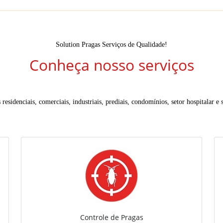
Solution Pragas Serviços de Qualidade!
Conheça nosso serviços
residenciais, comerciais, industriais, prediais, condomínios, setor hospitalar e s
Controle de Pragas