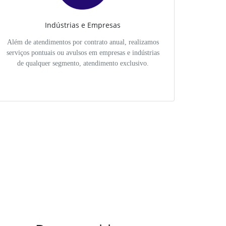
Indústrias e Empresas
Além de atendimentos por contrato anual, realizamos
serviços pontuais ou avulsos em empresas e indústrias
de qualquer segmento, atendimento exclusivo.