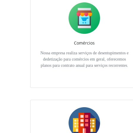
Comércios
Nossa empresa realiza serviços de desentupimentos e
dedetização para comércios em geral, oferecemos
planos para contrato anual para serviços recorrentes.