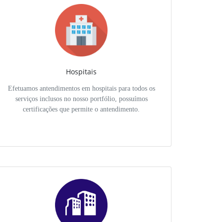
Hospitais
Efetuamos antendimentos em hospitais para todos os
serviços inclusos no nosso portfólio, possuímos
certificações que permite o antendimento.