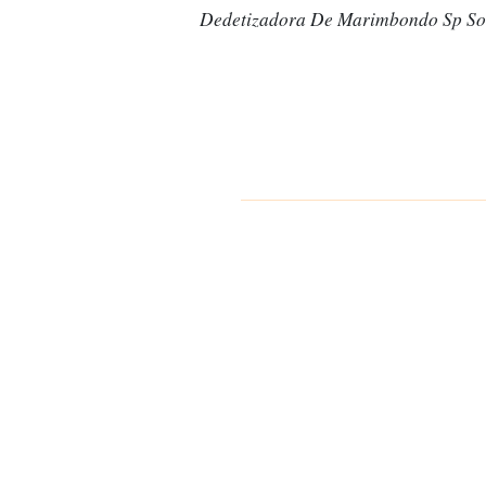
Dedetizadora De Marimbondo Sp So