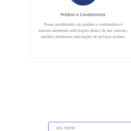
Prédios e Condomínios
Nosso atendimento em prédios e condomínios é
maioria atendendo solicitações dentro de um contrato,
também atendemos solicitações de serviços avulsos.