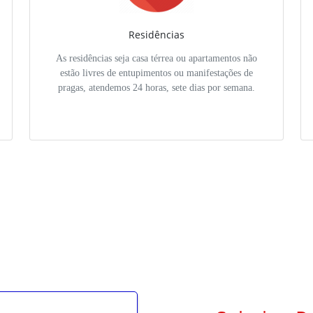
Residências
As residências seja casa térrea ou apartamentos não
estão livres de entupimentos ou manifestações de
pragas, atendemos 24 horas, sete dias por semana.