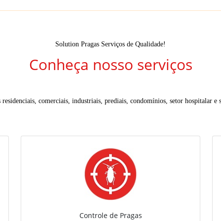
Solution Pragas Serviços de Qualidade!
Conheça nosso serviços
residenciais, comerciais, industriais, prediais, condomínios, setor hospitalar e s
Controle de Pragas