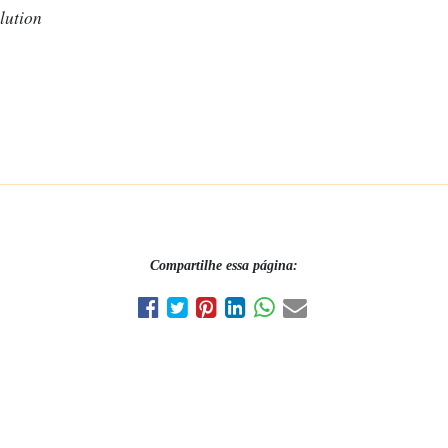
lution
Compartilhe essa página: