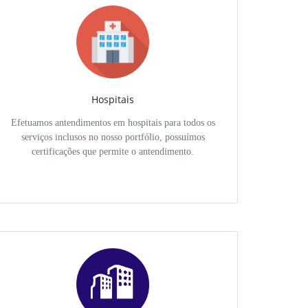
Hospitais
Efetuamos antendimentos em hospitais para todos os
serviços inclusos no nosso portfólio, possuímos
certificações que permite o antendimento.