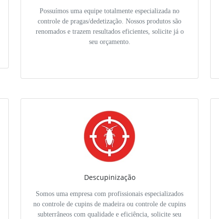
Possuímos uma equipe totalmente especializada no
controle de pragas/dedetização. Nossos produtos são
renomados e trazem resultados eficientes, solicite já o
seu orçamento.
Descupinização
Somos uma empresa com profissionais especializados
no controle de cupins de madeira ou controle de cupins
subterrâneos com qualidade e eficiência, solicite seu