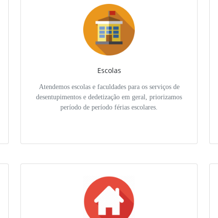
Escolas
Atendemos escolas e faculdades para os serviços de
desentupimentos e dedetização em geral, priorizamos
período de período férias escolares.