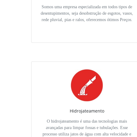
Somos uma empresa especializada em todos tipos de
desentupimentos, seja desobstrução de esgotos, vasos,
rede pluvial, pias e ralos, oferecemos ótimos Preços.
Hidrojateamento
O hidrojateamento é uma das tecnologias mais
avançadas para limpar fossas e tubulações. Esse
processo utiliza jatos de água com alta velocidade e