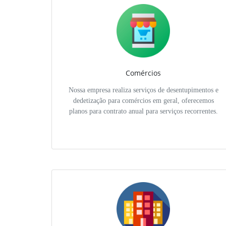
Comércios
Nossa empresa realiza serviços de desentupimentos e
dedetização para comércios em geral, oferecemos
planos para contrato anual para serviços recorrentes.