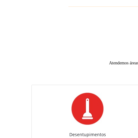
Atendemos áreas 
Desentupimentos