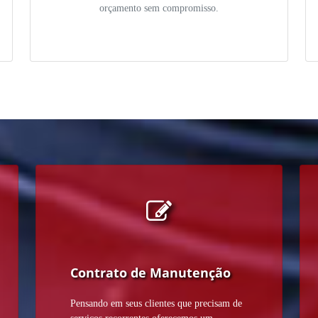
orçamento sem compromisso.
Contrato de Manutenção
Pensando em seus clientes que precisam de