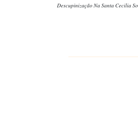
Descupinização Na Santa Cecilia So