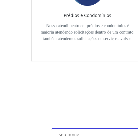
Prédios e Condomínios
Nosso atendimento em prédios e condomínios é
maioria atendendo solicitações dentro de um contrato,
também atendemos solicitações de serviços avulsos.