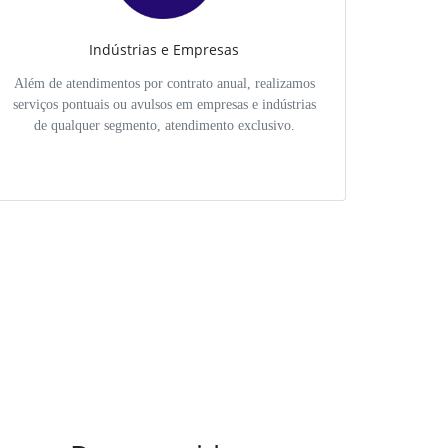
Indústrias e Empresas
Além de atendimentos por contrato anual, realizamos
serviços pontuais ou avulsos em empresas e indústrias
de qualquer segmento, atendimento exclusivo.