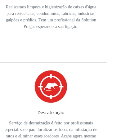
Realizamos limpeza e higienização de caixas d'água
para residências, condominios, fábricas, industrias,
galpões e prédios. Tem um profissional da Solution
Pragas esperando a sua ligação.
Desratização
Serviço de desratização é feito por profissionais
especializado para localizar os focos da infestação de
ratos e eliminar esses roedores. Acabe agora mesmo