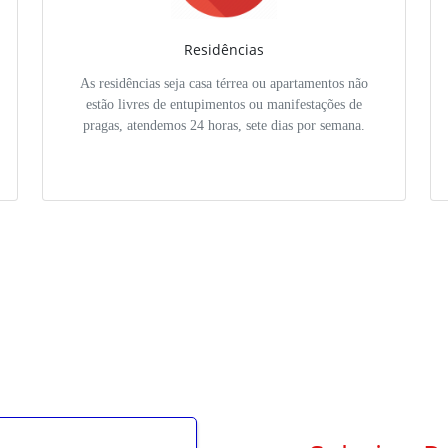
Residências
As residências seja casa térrea ou apartamentos não
estão livres de entupimentos ou manifestações de
pragas, atendemos 24 horas, sete dias por semana.