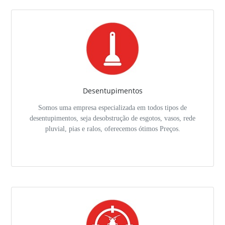
Desentupimentos
Somos uma empresa especializada em todos tipos de
desentupimentos, seja desobstrução de esgotos, vasos, rede
pluvial, pias e ralos, oferecemos ótimos Preços.