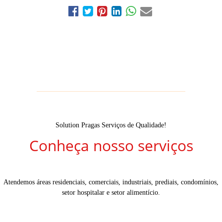
Solution Pragas Serviços de Qualidade!
Conheça nosso serviços
Atendemos áreas residenciais, comerciais, industriais, prediais, condomínios,
setor hospitalar e setor alimentício.