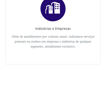
Indústrias e Empresas
Além de atendimentos por contrato anual, realizamos serviços
pontuais ou avulsos em empresas e indústrias de qualquer
segmento, atendimento exclusivo.