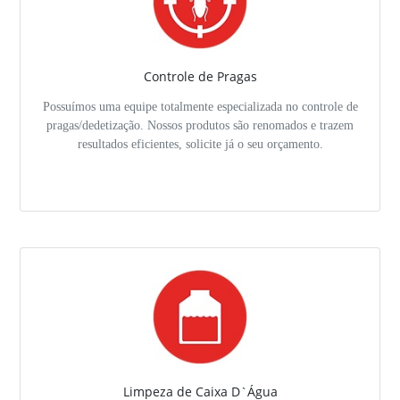
Controle de Pragas
Possuímos uma equipe totalmente especializada no controle de
pragas/dedetização. Nossos produtos são renomados e trazem
resultados eficientes, solicite já o seu orçamento.
Limpeza de Caixa D`Água