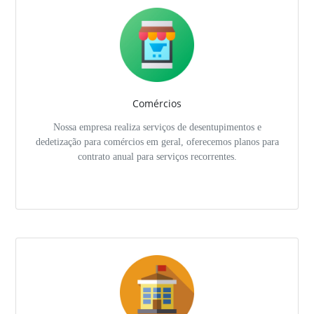
Comércios
Nossa empresa realiza serviços de desentupimentos e
dedetização para comércios em geral, oferecemos planos para
contrato anual para serviços recorrentes.