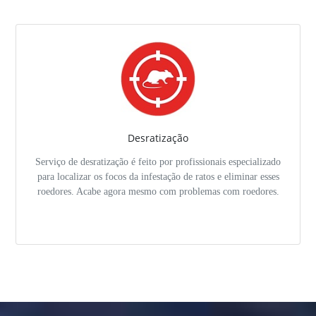
Desratização
Serviço de desratização é feito por profissionais especializado
para localizar os focos da infestação de ratos e eliminar esses
roedores. Acabe agora mesmo com problemas com roedores.