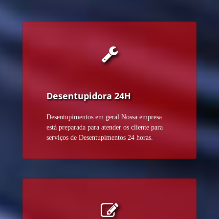
Desentupidora 24H
Desentupimentos em geral Nossa empresa
está preparada para atender os cliente para
serviços de Desentupimentos 24 horas.