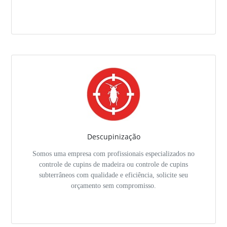
Descupinização
Somos uma empresa com profissionais especializados no
controle de cupins de madeira ou controle de cupins
subterrâneos com qualidade e eficiência, solicite seu
orçamento sem compromisso.