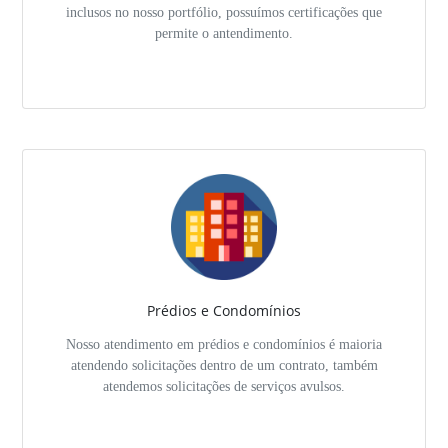
inclusos no nosso portfólio, possuímos certificações que
permite o antendimento.
Prédios e Condomínios
Nosso atendimento em prédios e condomínios é maioria
atendendo solicitações dentro de um contrato, também
atendemos solicitações de serviços avulsos.