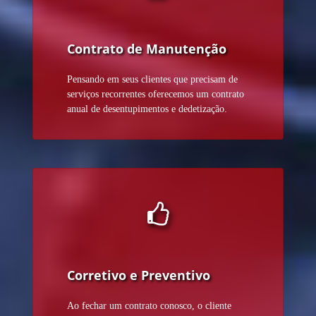
Contrato de Manutenção
Pensando em seus clientes que precisam de
serviços recorrentes oferecemos um contrato
anual de desentupimentos e dedetização.
Corretivo e Preventivo
Ao fechar um contrato conosco, o cliente