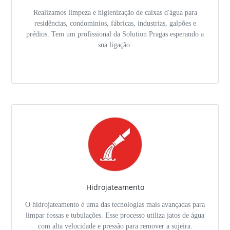
Realizamos limpeza e higienização de caixas d'água para
residências, condominios, fábricas, industrias, galpões e
prédios. Tem um profissional da Solution Pragas esperando a
sua ligação.
Hidrojateamento
O hidrojateamento é uma das tecnologias mais avançadas para
limpar fossas e tubulações. Esse processo utiliza jatos de água
com alta velocidade e pressão para remover a sujeira.