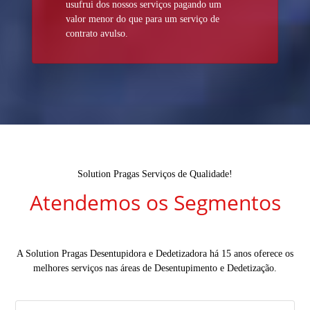
usufrui dos nossos serviços pagando um
valor menor do que para um serviço de
contrato avulso.
Solution Pragas Serviços de Qualidade!
Atendemos os Segmentos
A Solution Pragas Desentupidora e Dedetizadora há 15 anos oferece os
melhores serviços nas áreas de Desentupimento e Dedetização.