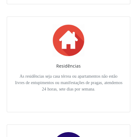
Residências
As residências seja casa térrea ou apartamentos não estão
livres de entupimentos ou manifestações de pragas, atendemos
24 horas, sete dias por semana.