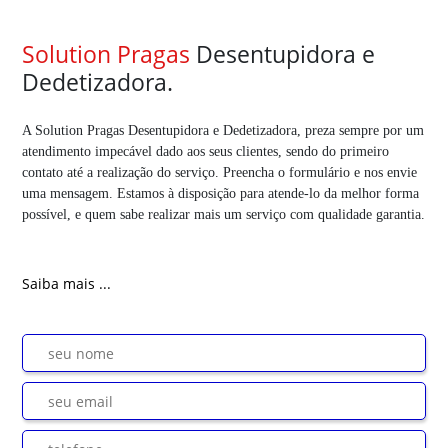
Solution Pragas
Desentupidora e
Dedetizadora.
A Solution Pragas Desentupidora e Dedetizadora, preza sempre por um
atendimento impecável dado aos seus clientes, sendo do primeiro
contato até a realização do serviço. Preencha o formulário e nos envie
uma mensagem. Estamos à disposição para atende-lo da melhor forma
possível, e quem sabe realizar mais um serviço com qualidade garantia.
Saiba mais ...