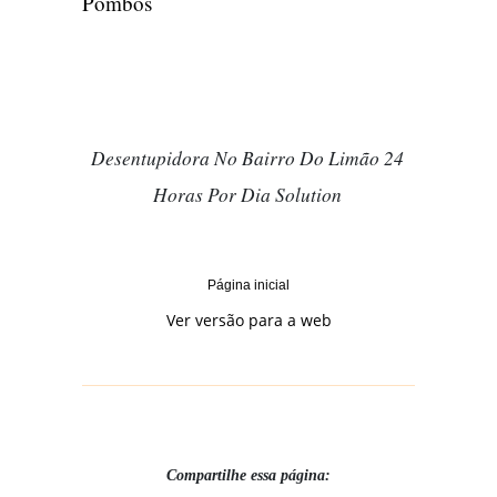
Pombos
Desentupidora No Bairro Do Limão 24
Horas Por Dia Solution
Página inicial
Ver versão para a web
Compartilhe essa página: