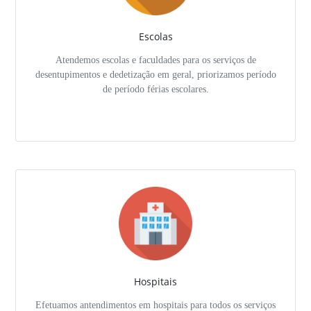
Escolas
Atendemos escolas e faculdades para os serviços de
desentupimentos e dedetização em geral, priorizamos período
de período férias escolares.
Hospitais
Efetuamos antendimentos em hospitais para todos os serviços