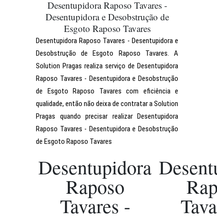
Desentupidora Raposo Tavares -
Desentupidora e Desobstrução de
Esgoto Raposo Tavares
Desentupidora Raposo Tavares - Desentupidora e
Desobstrução de Esgoto Raposo Tavares. A
Solution Pragas realiza serviço de Desentupidora
Raposo Tavares - Desentupidora e Desobstrução
de Esgoto Raposo Tavares com eficiência e
qualidade, então não deixa de contratar a Solution
Pragas quando precisar realizar Desentupidora
Raposo Tavares - Desentupidora e Desobstrução
de Esgoto Raposo Tavares
Desentupidora
Desent
Raposo
Rap
Tavares -
Tava