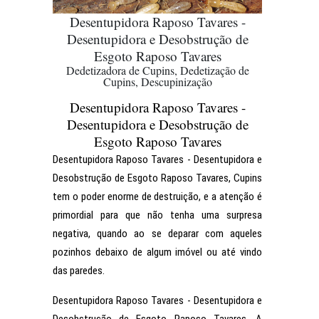
Desentupidora Raposo Tavares -
Desentupidora e Desobstrução de
Esgoto Raposo Tavares
Dedetizadora de Cupins, Dedetização de
Cupins, Descupinização
Desentupidora Raposo Tavares -
Desentupidora e Desobstrução de
Esgoto Raposo Tavares
Desentupidora Raposo Tavares - Desentupidora e
Desobstrução de Esgoto Raposo Tavares, Cupins
tem o poder enorme de destruição, e a atenção é
primordial para que não tenha uma surpresa
negativa, quando ao se deparar com aqueles
pozinhos debaixo de algum imóvel ou até vindo
das paredes.
Desentupidora Raposo Tavares - Desentupidora e