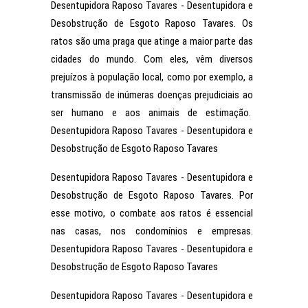
Desentupidora Raposo Tavares - Desentupidora e
Desobstrução de Esgoto Raposo Tavares. Os
ratos são uma praga que atinge a maior parte das
cidades do mundo. Com eles, vêm diversos
prejuízos à população local, como por exemplo, a
transmissão de inúmeras doenças prejudiciais ao
ser humano e aos animais de estimação.
Desentupidora Raposo Tavares - Desentupidora e
Desobstrução de Esgoto Raposo Tavares
Desentupidora Raposo Tavares - Desentupidora e
Desobstrução de Esgoto Raposo Tavares. Por
esse motivo, o combate aos ratos é essencial
nas casas, nos condomínios e empresas.
Desentupidora Raposo Tavares - Desentupidora e
Desobstrução de Esgoto Raposo Tavares
Desentupidora Raposo Tavares - Desentupidora e