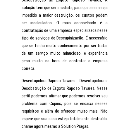
Desobstrução de Esgoto Raposo Tavares, A
solução tem que ser imediata, para que assim seja
impedido a maior destruição, os custos podem
ser incalculados. O mais aconselhado é a
contratação de uma empresa especializada nesse
tipo de serviços de Descupinização. É necessário
que se tenha muito conhecimento por ser tratar
de um serviço muito minucioso, e experiência
pesa muito na hora de contratar a empresa
correta.
Desentupidora Raposo Tavares - Desentupidora e
Desobstrução de Esgoto Raposo Tavares, Nesse
perfil podemos afirmar que podemos resolver seu
problema com Cupins, pois se encaixa nesses
requisitos e além de oferecer muito mais. Não
espere que sua casa esteja totalmente destruída,
chame agora mesmo a Solution Pragas.