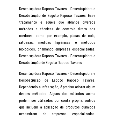
Desentupidora Raposo Tavares - Desentupidora e
Desobstrução de Esgoto Raposo Tavares. Esse
tratamento é aquele que abrange diversos
métodos e técnicas de controle direto aos
roedores, como por exemplo, placas de cola,
ratoeiras, medidas higiênicas e métodos
biológicos, chamando empresas especializadas.
Desentupidora Raposo Tavares - Desentupidora e
Desobstrução de Esgoto Raposo Tavares
Desentupidora Raposo Tavares - Desentupidora e
Desobstrução de Esgoto Raposo Tavares.
Dependendo a infestação, é preciso adotar algum
desses métodos. Alguns dos métodos acima
podem ser utilizados por conta própria, outros
que incluem a aplicação de produtos químicos
necessitam de empresas especializadas.