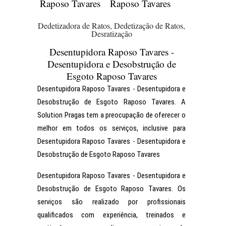
Raposo Tavares
Raposo Tavares
Dedetizadora de Ratos, Dedetização de Ratos,
Desratização
Desentupidora Raposo Tavares -
Desentupidora e Desobstrução de
Esgoto Raposo Tavares
Desentupidora Raposo Tavares - Desentupidora e
Desobstrução de Esgoto Raposo Tavares. A
Solution Pragas tem a preocupação de oferecer o
melhor em todos os serviços, inclusive para
Desentupidora Raposo Tavares - Desentupidora e
Desobstrução de Esgoto Raposo Tavares
Desentupidora Raposo Tavares - Desentupidora e
Desobstrução de Esgoto Raposo Tavares. Os
serviços são realizado por profissionais
qualificados com experiência, treinados e