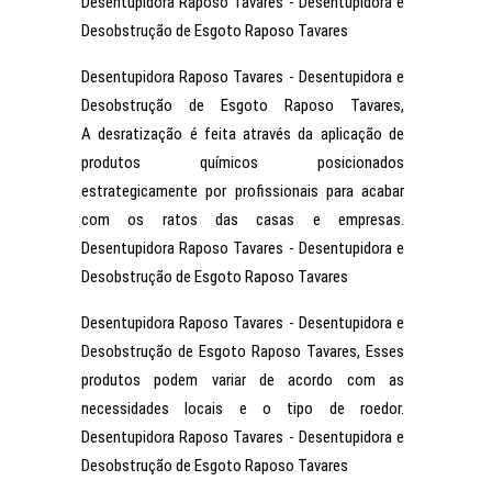
Desentupidora Raposo Tavares - Desentupidora e
Desobstrução de Esgoto Raposo Tavares
Desentupidora Raposo Tavares - Desentupidora e
Desobstrução de Esgoto Raposo Tavares,
A desratização é feita através da aplicação de
produtos químicos posicionados
estrategicamente por profissionais para acabar
com os ratos das casas e empresas.
Desentupidora Raposo Tavares - Desentupidora e
Desobstrução de Esgoto Raposo Tavares
Desentupidora Raposo Tavares - Desentupidora e
Desobstrução de Esgoto Raposo Tavares, Esses
produtos podem variar de acordo com as
necessidades locais e o tipo de roedor.
Desentupidora Raposo Tavares - Desentupidora e
Desobstrução de Esgoto Raposo Tavares