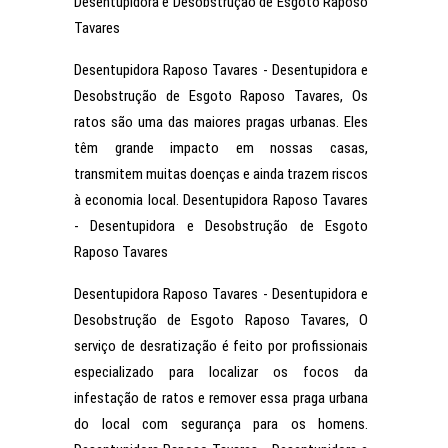
Desentupidora e Desobstrução de Esgoto Raposo
Tavares
Desentupidora Raposo Tavares - Desentupidora e
Desobstrução de Esgoto Raposo Tavares, Os
ratos são uma das maiores pragas urbanas. Eles
têm grande impacto em nossas casas,
transmitem muitas doenças e ainda trazem riscos
à economia local. Desentupidora Raposo Tavares
- Desentupidora e Desobstrução de Esgoto
Raposo Tavares
Desentupidora Raposo Tavares - Desentupidora e
Desobstrução de Esgoto Raposo Tavares, O
serviço de desratização é feito por profissionais
especializado para localizar os focos da
infestação de ratos e remover essa praga urbana
do local com segurança para os homens.