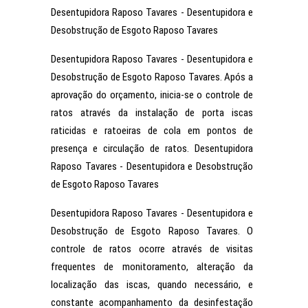
Desentupidora Raposo Tavares - Desentupidora e
Desobstrução de Esgoto Raposo Tavares
Desentupidora Raposo Tavares - Desentupidora e
Desobstrução de Esgoto Raposo Tavares. Após a
aprovação do orçamento, inicia-se o controle de
ratos através da instalação de porta iscas
raticidas e ratoeiras de cola em pontos de
presença e circulação de ratos. Desentupidora
Raposo Tavares - Desentupidora e Desobstrução
de Esgoto Raposo Tavares
Desentupidora Raposo Tavares - Desentupidora e
Desobstrução de Esgoto Raposo Tavares. O
controle de ratos ocorre através de visitas
frequentes de monitoramento, alteração da
localização das iscas, quando necessário, e
constante acompanhamento da desinfestação