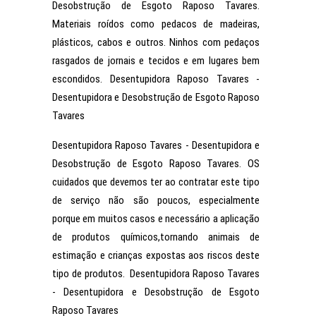
Desobstrução de Esgoto Raposo Tavares.
Materiais roídos como pedacos de madeiras,
plásticos, cabos e outros. Ninhos com pedaços
rasgados de jornais e tecidos e em lugares bem
escondidos. Desentupidora Raposo Tavares -
Desentupidora e Desobstrução de Esgoto Raposo
Tavares
Desentupidora Raposo Tavares - Desentupidora e
Desobstrução de Esgoto Raposo Tavares. OS
cuidados que devemos ter ao contratar este tipo
de serviço não são poucos, especialmente
porque em muitos casos e necessário a aplicação
de produtos químicos,tornando animais de
estimação e crianças expostas aos riscos deste
tipo de produtos. Desentupidora Raposo Tavares
- Desentupidora e Desobstrução de Esgoto
Raposo Tavares