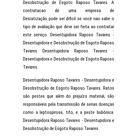
Desobstrução de Esgoto Raposo Tavares. A
contratacao de uma empresa de
Desratização pode ser dificil se você nao sabe o
tipo de avaliação que deve ser feita ao contratar
este serviço. Desentupidora Raposo Tavares -
Desentupidora e Desobstrução de Esgoto Raposo
Tavares Desentupidora Raposo Tavares -
Desentupidora e Desobstrução de Esgoto Raposo
Tavares.
Desentupidora Raposo Tavares - Desentupidora e
Desobstrução de Esgoto Raposo Tavares. Ratos
são pestes que além do prejuízo material, são
responsáveis pela transmissão de serias doenças
como a leptospirose, tifo, e a peste bubônica.
Desentupidora Raposo Tavares - Desentupidora e
Desobstrução de Esgoto Raposo Tavares