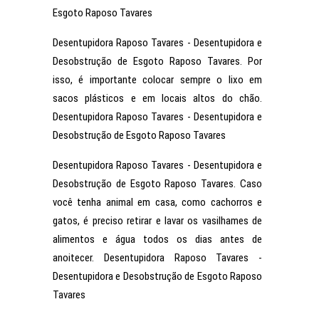
Esgoto Raposo Tavares
Desentupidora Raposo Tavares - Desentupidora e
Desobstrução de Esgoto Raposo Tavares. Por
isso, é importante colocar sempre o lixo em
sacos plásticos e em locais altos do chão.
Desentupidora Raposo Tavares - Desentupidora e
Desobstrução de Esgoto Raposo Tavares
Desentupidora Raposo Tavares - Desentupidora e
Desobstrução de Esgoto Raposo Tavares. Caso
você tenha animal em casa, como cachorros e
gatos, é preciso retirar e lavar os vasilhames de
alimentos e água todos os dias antes de
anoitecer. Desentupidora Raposo Tavares -
Desentupidora e Desobstrução de Esgoto Raposo
Tavares