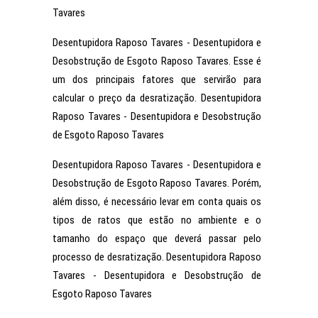
Tavares
Desentupidora Raposo Tavares - Desentupidora e
Desobstrução de Esgoto Raposo Tavares. Esse é
um dos principais fatores que servirão para
calcular o preço da desratização. Desentupidora
Raposo Tavares - Desentupidora e Desobstrução
de Esgoto Raposo Tavares
Desentupidora Raposo Tavares - Desentupidora e
Desobstrução de Esgoto Raposo Tavares. Porém,
além disso, é necessário levar em conta quais os
tipos de ratos que estão no ambiente e o
tamanho do espaço que deverá passar pelo
processo de desratização. Desentupidora Raposo
Tavares - Desentupidora e Desobstrução de
Esgoto Raposo Tavares