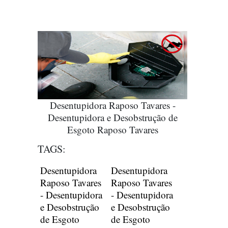
Desentupidora Raposo Tavares -
Desentupidora e Desobstrução de
Esgoto Raposo Tavares
TAGS:
Desentupidora
Desentupidora
Raposo Tavares
Raposo Tavares
- Desentupidora
- Desentupidora
e Desobstrução
e Desobstrução
de Esgoto
de Esgoto