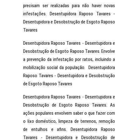
precisam ser realizadas para não haver novas
infestações. Desentupidora Raposo Tavares -
Desentupidora e Desobstrução de Esgoto Raposo
Tavares
Desentupidora Raposo Tavares - Desentupidora e
Desobstrução de Esgoto Raposo Tavares. Envolve
a prevenção da infestação por ratos, incluindo a
mobilização social da população. Desentupidora
Raposo Tavares - Desentupidora e Desobstrução
de Esgoto Raposo Tavares
Desentupidora Raposo Tavares - Desentupidora e
Desobstrução de Esgoto Raposo Tavares. As
ações populares envolvem saber o que fazer com
o lixo doméstico, limpeza de terrenos, remoção
de entulhos e afins. Desentupidora Raposo
Tavares - Desentupidora e Desobstrução de