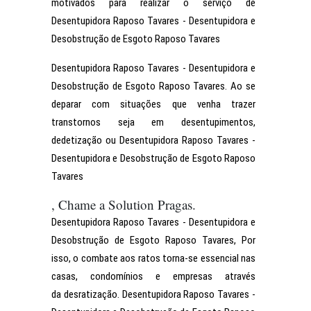
motivados para realizar o serviço de
Desentupidora Raposo Tavares - Desentupidora e
Desobstrução de Esgoto Raposo Tavares
Desentupidora Raposo Tavares - Desentupidora e
Desobstrução de Esgoto Raposo Tavares. Ao se
deparar com situações que venha trazer
transtornos seja em desentupimentos,
dedetização ou Desentupidora Raposo Tavares -
Desentupidora e Desobstrução de Esgoto Raposo
Tavares
, Chame a Solution Pragas.
Desentupidora Raposo Tavares - Desentupidora e
Desobstrução de Esgoto Raposo Tavares, Por
isso, o combate aos ratos torna-se essencial nas
casas, condomínios e empresas através
da desratização. Desentupidora Raposo Tavares -