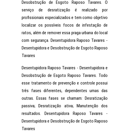
Desobstrução de Esgoto Raposo Tavares. O
serviço de desratização é realizado por
profissionais especializados e tem como objetivo
localizar os possíveis focos de infestação de
ratos, além de remover essa praga urbana do local
com segurança. Desentupidora Raposo Tavares -
Desentupidora e Desobstrução de Esgoto Raposo
Tavares
Desentupidora Raposo Tavares - Desentupidora e
Desobstrução de Esgoto Raposo Tavares. Todo
esse tratamento de prevenção e controle possui
três fases diferentes, dependentes umas das
outras. Essas fases se chamam: Desratização
passiva; Desratização ativa; Manutenção dos
resultados. Desentupidora Raposo Tavares -
Desentupidora e Desobstrução de Esgoto Raposo
Tavares