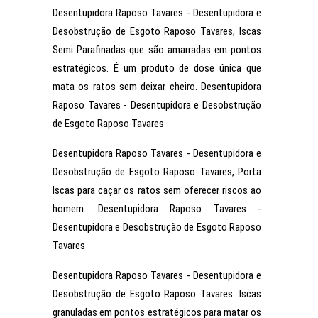
Desentupidora Raposo Tavares - Desentupidora e
Desobstrução de Esgoto Raposo Tavares, Iscas
Semi Parafinadas que são amarradas em pontos
estratégicos. É um produto de dose única que
mata os ratos sem deixar cheiro. Desentupidora
Raposo Tavares - Desentupidora e Desobstrução
de Esgoto Raposo Tavares
Desentupidora Raposo Tavares - Desentupidora e
Desobstrução de Esgoto Raposo Tavares, Porta
Iscas para caçar os ratos sem oferecer riscos ao
homem. Desentupidora Raposo Tavares -
Desentupidora e Desobstrução de Esgoto Raposo
Tavares
Desentupidora Raposo Tavares - Desentupidora e
Desobstrução de Esgoto Raposo Tavares. Iscas
granuladas em pontos estratégicos para matar os