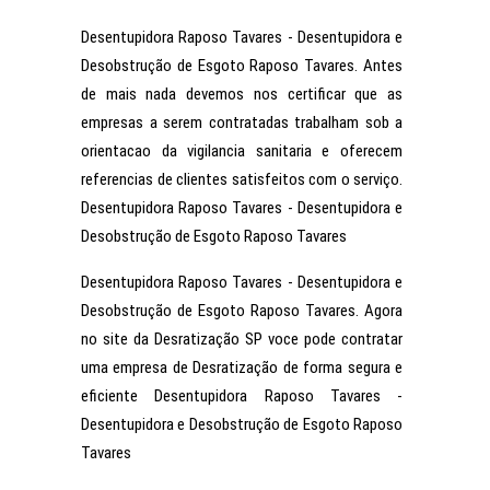
Desentupidora Raposo Tavares - Desentupidora e
Desobstrução de Esgoto Raposo Tavares. Antes
de mais nada devemos nos certificar que as
empresas a serem contratadas trabalham sob a
orientacao da vigilancia sanitaria e oferecem
referencias de clientes satisfeitos com o serviço.
Desentupidora Raposo Tavares - Desentupidora e
Desobstrução de Esgoto Raposo Tavares
Desentupidora Raposo Tavares - Desentupidora e
Desobstrução de Esgoto Raposo Tavares. Agora
no site da Desratização SP voce pode contratar
uma empresa de Desratização de forma segura e
eficiente Desentupidora Raposo Tavares -
Desentupidora e Desobstrução de Esgoto Raposo
Tavares