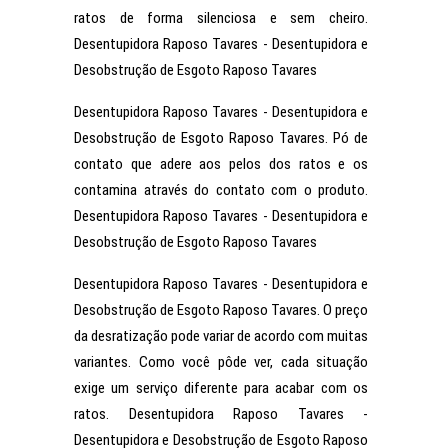
ratos de forma silenciosa e sem cheiro.
Desentupidora Raposo Tavares - Desentupidora e
Desobstrução de Esgoto Raposo Tavares
Desentupidora Raposo Tavares - Desentupidora e
Desobstrução de Esgoto Raposo Tavares. Pó de
contato que adere aos pelos dos ratos e os
contamina através do contato com o produto.
Desentupidora Raposo Tavares - Desentupidora e
Desobstrução de Esgoto Raposo Tavares
Desentupidora Raposo Tavares - Desentupidora e
Desobstrução de Esgoto Raposo Tavares. O preço
da desratização pode variar de acordo com muitas
variantes. Como você pôde ver, cada situação
exige um serviço diferente para acabar com os
ratos. Desentupidora Raposo Tavares -
Desentupidora e Desobstrução de Esgoto Raposo