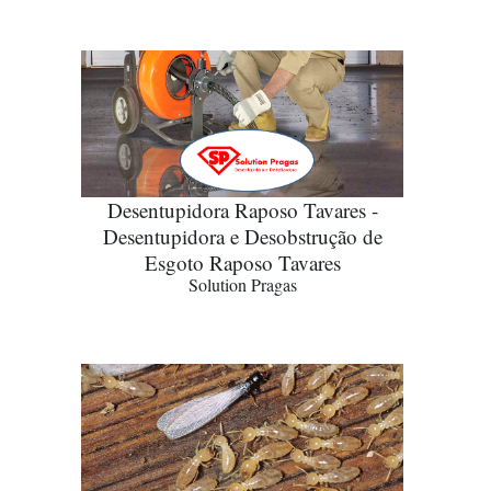
Desentupidora Raposo Tavares -
Desentupidora e Desobstrução de
Esgoto Raposo Tavares
Solution Pragas