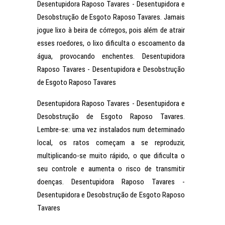
Desentupidora Raposo Tavares - Desentupidora e
Desobstrução de Esgoto Raposo Tavares. Jamais
jogue lixo à beira de córregos, pois além de atrair
esses roedores, o lixo dificulta o escoamento da
água, provocando enchentes. Desentupidora
Raposo Tavares - Desentupidora e Desobstrução
de Esgoto Raposo Tavares
Desentupidora Raposo Tavares - Desentupidora e
Desobstrução de Esgoto Raposo Tavares.
Lembre-se: uma vez instalados num determinado
local, os ratos começam a se reproduzir,
multiplicando-se muito rápido, o que dificulta o
seu controle e aumenta o risco de transmitir
doenças. Desentupidora Raposo Tavares -
Desentupidora e Desobstrução de Esgoto Raposo
Tavares