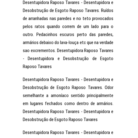
Desentupidora Raposo Tavares - Desentupidora e
Desobstrução de Esgoto Raposo Tavares. Ruídos
de arranhadas nas paredes e no teto provocados
pelos ratos quando correm de um lado para o
outro. Pedacinhos escuros perto das paredes,
armários debaixo do lava-louça etc que na verdade
sao excrementos. Desentupidora Raposo Tavares
- Desentupidora e Desobstrução de Esgoto
Raposo Tavares
Desentupidora Raposo Tavares - Desentupidora e
Desobstrução de Esgoto Raposo Tavares. Odor
semelhante a amoníaco sentido principalmente
em lugares fechados como dentro de armários.
Desentupidora Raposo Tavares - Desentupidora e
Desobstrução de Esgoto Raposo Tavares
Desentupidora Raposo Tavares - Desentupidora e