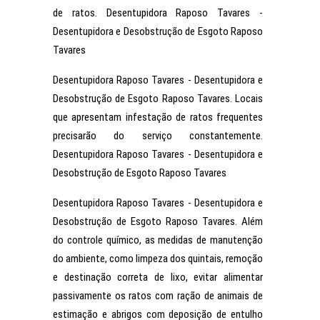
de ratos. Desentupidora Raposo Tavares -
Desentupidora e Desobstrução de Esgoto Raposo
Tavares
Desentupidora Raposo Tavares - Desentupidora e
Desobstrução de Esgoto Raposo Tavares. Locais
que apresentam infestação de ratos frequentes
precisarão do serviço constantemente.
Desentupidora Raposo Tavares - Desentupidora e
Desobstrução de Esgoto Raposo Tavares
Desentupidora Raposo Tavares - Desentupidora e
Desobstrução de Esgoto Raposo Tavares. Além
do controle químico, as medidas de manutenção
do ambiente, como limpeza dos quintais, remoção
e destinação correta de lixo, evitar alimentar
passivamente os ratos com ração de animais de
estimação e abrigos com deposição de entulho