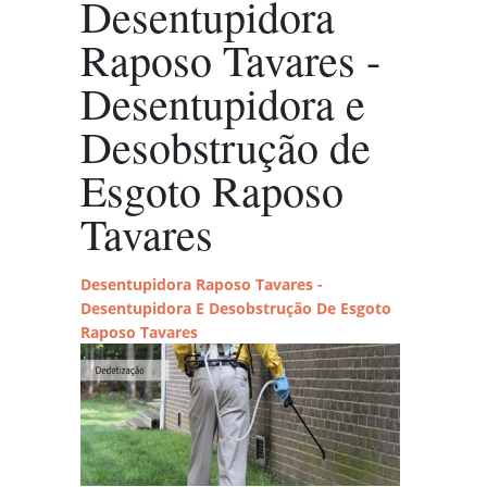
Desentupidora
Raposo Tavares -
Desentupidora e
Desobstrução de
Esgoto Raposo
Tavares
Desentupidora Raposo Tavares -
Desentupidora E Desobstrução De Esgoto
Raposo Tavares