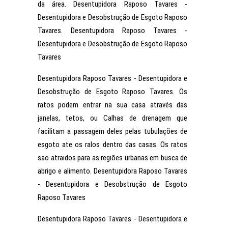
da área. Desentupidora Raposo Tavares -
Desentupidora e Desobstrução de Esgoto Raposo
Tavares. Desentupidora Raposo Tavares -
Desentupidora e Desobstrução de Esgoto Raposo
Tavares
Desentupidora Raposo Tavares - Desentupidora e
Desobstrução de Esgoto Raposo Tavares. Os
ratos podem entrar na sua casa através das
janelas, tetos, ou Calhas de drenagem que
facilitam a passagem deles pelas tubulações de
esgoto ate os ralos dentro das casas. Os ratos
sao atraidos para as regiões urbanas em busca de
abrigo e alimento. Desentupidora Raposo Tavares
- Desentupidora e Desobstrução de Esgoto
Raposo Tavares
Desentupidora Raposo Tavares - Desentupidora e