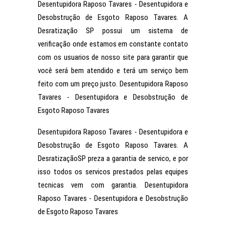
Desentupidora Raposo Tavares - Desentupidora e
Desobstrução de Esgoto Raposo Tavares. A
Desratização SP possui um sistema de
verificação onde estamos em constante contato
com os usuarios de nosso site para garantir que
você será bem atendido e terá um serviço bem
feito com um preço justo. Desentupidora Raposo
Tavares - Desentupidora e Desobstrução de
Esgoto Raposo Tavares
Desentupidora Raposo Tavares - Desentupidora e
Desobstrução de Esgoto Raposo Tavares. A
DesratizaçãoSP preza a garantia de servico, e por
isso todos os servicos prestados pelas equipes
tecnicas vem com garantia. Desentupidora
Raposo Tavares - Desentupidora e Desobstrução
de Esgoto Raposo Tavares