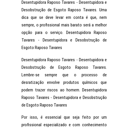
Desentupidora Raposo Tavares - Desentupidora e
Desobstrução de Esgoto Raposo Tavares. Uma
dica que se deve levar em conta é que, nem
sempre, o profissional mais barato será a melhor
opção para o serviço. Desentupidora Raposo
Tavares - Desentupidora e Desobstrução de
Esgoto Raposo Tavares
Desentupidora Raposo Tavares - Desentupidora e
Desobstrução de Esgoto Raposo Tavares.
Lembre-se sempre que o processo de
desratização envolve produtos químicos que
podem trazer riscos ao homem. Desentupidora
Raposo Tavares - Desentupidora e Desobstrução
de Esgoto Raposo Tavares
Por isso, é essencial que seja feito por um
profissional especializado e com conhecimento