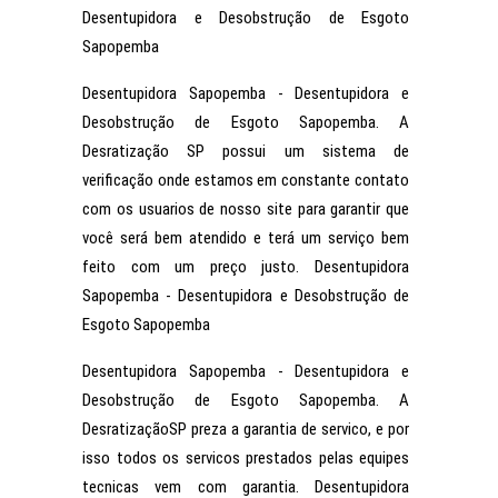
Desentupidora e Desobstrução de Esgoto
Sapopemba
Desentupidora Sapopemba - Desentupidora e
Desobstrução de Esgoto Sapopemba. A
Desratização SP possui um sistema de
verificação onde estamos em constante contato
com os usuarios de nosso site para garantir que
você será bem atendido e terá um serviço bem
feito com um preço justo. Desentupidora
Sapopemba - Desentupidora e Desobstrução de
Esgoto Sapopemba
Desentupidora Sapopemba - Desentupidora e
Desobstrução de Esgoto Sapopemba. A
DesratizaçãoSP preza a garantia de servico, e por
isso todos os servicos prestados pelas equipes
tecnicas vem com garantia. Desentupidora