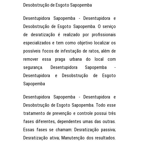
Desobstrução de Esgoto Sapopemba
Desentupidora Sapopemba - Desentupidora e
Desobstrução de Esgoto Sapopemba. O serviço
de desratização é realizado por profissionais
especializados e tem como objetivo localizar os
possíveis focos de infestação de ratos, além de
remover essa praga urbana do local com
segurança. Desentupidora Sapopemba -
Desentupidora e Desobstrução de Esgoto
Sapopemba
Desentupidora Sapopemba - Desentupidora e
Desobstrução de Esgoto Sapopemba. Todo esse
tratamento de prevenção e controle possui três
fases diferentes, dependentes umas das outras.
Essas fases se chamam: Desratização passiva;
Desratização ativa; Manutenção dos resultados.