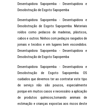
Desentupidora Sapopemba - Desentupidora e
Desobstrução de Esgoto Sapopemba
Desentupidora Sapopemba - Desentupidora e
Desobstrução de Esgoto Sapopemba. Materiais
roídos como pedacos de madeiras, plásticos,
cabos e outros. Ninhos com pedaços rasgados de
jornais e tecidos e em lugares bem escondidos.
Desentupidora Sapopemba - Desentupidora e
Desobstrução de Esgoto Sapopemba
Desentupidora Sapopemba - Desentupidora e
Desobstrução de Esgoto Sapopemba. OS
cuidados que devemos ter ao contratar este tipo
de serviço não são poucos, especialmente
porque em muitos casos e necessário a aplicação
de produtos químicos,tornando animais de
estimação e crianças expostas aos riscos deste