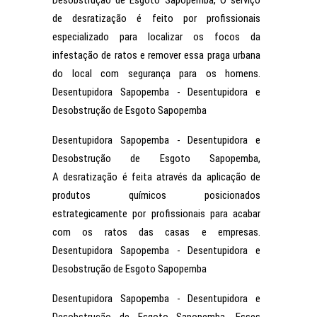
Desobstrução de Esgoto Sapopemba, O serviço
de desratização é feito por profissionais
especializado para localizar os focos da
infestação de ratos e remover essa praga urbana
do local com segurança para os homens.
Desentupidora Sapopemba - Desentupidora e
Desobstrução de Esgoto Sapopemba
Desentupidora Sapopemba - Desentupidora e
Desobstrução de Esgoto Sapopemba,
A desratização é feita através da aplicação de
produtos químicos posicionados
estrategicamente por profissionais para acabar
com os ratos das casas e empresas.
Desentupidora Sapopemba - Desentupidora e
Desobstrução de Esgoto Sapopemba
Desentupidora Sapopemba - Desentupidora e