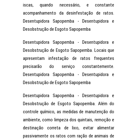
iscas, quando necessário, e constante
acompanhamento da desinfestação de ratos.
Desentupidora Sapopemba - Desentupidora e
Desobstrução de Esgoto Sapopemba
Desentupidora Sapopemba - Desentupidora e
Desobstrução de Esgoto Sapopemba. Locais que
apresentam infestação de ratos frequentes
precisarão do serviço constantemente.
Desentupidora Sapopemba - Desentupidora e
Desobstrução de Esgoto Sapopemba
Desentupidora Sapopemba - Desentupidora e
Desobstrução de Esgoto Sapopemba. Além do
controle químico, as medidas de manutenção do
ambiente, como limpeza dos quintais, remoção e
destinação correta de lixo, evitar alimentar
passivamente os ratos com ração de animais de