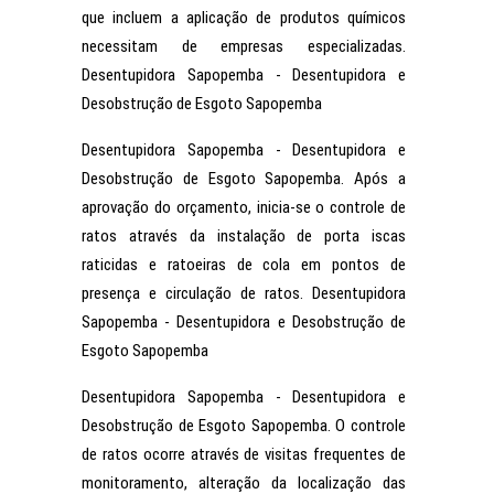
que incluem a aplicação de produtos químicos
necessitam de empresas especializadas.
Desentupidora Sapopemba - Desentupidora e
Desobstrução de Esgoto Sapopemba
Desentupidora Sapopemba - Desentupidora e
Desobstrução de Esgoto Sapopemba. Após a
aprovação do orçamento, inicia-se o controle de
ratos através da instalação de porta iscas
raticidas e ratoeiras de cola em pontos de
presença e circulação de ratos. Desentupidora
Sapopemba - Desentupidora e Desobstrução de
Esgoto Sapopemba
Desentupidora Sapopemba - Desentupidora e
Desobstrução de Esgoto Sapopemba. O controle
de ratos ocorre através de visitas frequentes de
monitoramento, alteração da localização das