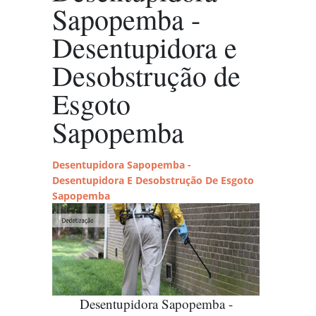
Sapopemba -
Desentupidora e
Desobstrução de
Esgoto
Sapopemba
Desentupidora Sapopemba -
Desentupidora E Desobstrução De Esgoto
Sapopemba
Desentupidora Sapopemba -