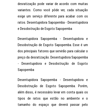
desratização pode variar de acordo com muitas
variantes. Como você pôde ver, cada situação
exige um serviço diferente para acabar com os
ratos. Desentupidora Sapopemba - Desentupidora
e Desobstrução de Esgoto Sapopemba
Desentupidora Sapopemba - Desentupidora e
Desobstrução de Esgoto Sapopemba. Esse é um
dos principais fatores que servirão para calcular o
preço da desratização. Desentupidora Sapopemba
- Desentupidora e Desobstrução de Esgoto
Sapopemba
Desentupidora Sapopemba - Desentupidora e
Desobstrução de Esgoto Sapopemba. Porém,
além disso, é necessário levar em conta quais os
tipos de ratos que estão no ambiente e o
tamanho do espaço que deverá passar pelo