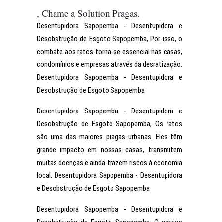
, Chame a Solution Pragas.
Desentupidora Sapopemba - Desentupidora e
Desobstrução de Esgoto Sapopemba, Por isso, o
combate aos ratos torna-se essencial nas casas,
condomínios e empresas através da desratização.
Desentupidora Sapopemba - Desentupidora e
Desobstrução de Esgoto Sapopemba
Desentupidora Sapopemba - Desentupidora e
Desobstrução de Esgoto Sapopemba, Os ratos
são uma das maiores pragas urbanas. Eles têm
grande impacto em nossas casas, transmitem
muitas doenças e ainda trazem riscos à economia
local. Desentupidora Sapopemba - Desentupidora
e Desobstrução de Esgoto Sapopemba
Desentupidora Sapopemba - Desentupidora e