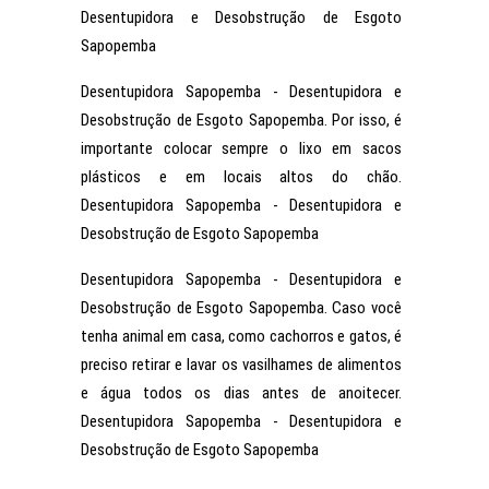
Desentupidora e Desobstrução de Esgoto
Sapopemba
Desentupidora Sapopemba - Desentupidora e
Desobstrução de Esgoto Sapopemba. Por isso, é
importante colocar sempre o lixo em sacos
plásticos e em locais altos do chão.
Desentupidora Sapopemba - Desentupidora e
Desobstrução de Esgoto Sapopemba
Desentupidora Sapopemba - Desentupidora e
Desobstrução de Esgoto Sapopemba. Caso você
tenha animal em casa, como cachorros e gatos, é
preciso retirar e lavar os vasilhames de alimentos
e água todos os dias antes de anoitecer.
Desentupidora Sapopemba - Desentupidora e
Desobstrução de Esgoto Sapopemba