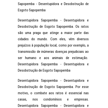
Sapopemba - Desentupidora e Desobstrução de
Esgoto Sapopemba
Desentupidora Sapopemba - Desentupidora e
Desobstrução de Esgoto Sapopemba. Os ratos
são uma praga que atinge a maior parte das
cidades do mundo. Com eles, vêm diversos
prejuízos à população local, como por exemplo, a
transmissão de inúmeras doenças prejudiciais ao
ser humano e aos animais de estimação.
Desentupidora Sapopemba - Desentupidora e
Desobstrução de Esgoto Sapopemba
Desentupidora Sapopemba - Desentupidora e
Desobstrução de Esgoto Sapopemba. Por esse
motivo, o combate aos ratos é essencial nas
casas, nos condomínios e empresas.
Desentupidora Sapopemba - Desentupidora e