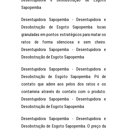
Desentupidora e Desobstrução de Esgoto
Sapopemba
Desentupidora Sapopemba - Desentupidora e
Desobstrução de Esgoto Sapopemba. Iscas
granuladas em pontos estratégicos para matar os
ratos de forma silenciosa e sem cheiro.
Desentupidora Sapopemba - Desentupidora e
Desobstrução de Esgoto Sapopemba
Desentupidora Sapopemba - Desentupidora e
Desobstrução de Esgoto Sapopemba. Pó de
contato que adere aos pelos dos ratos e os
contamina através do contato com o produto.
Desentupidora Sapopemba - Desentupidora e
Desobstrução de Esgoto Sapopemba
Desentupidora Sapopemba - Desentupidora e
Desobstrução de Esgoto Sapopemba. O preço da