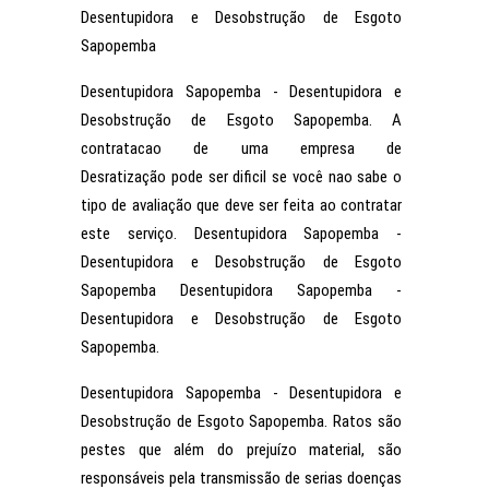
Desentupidora e Desobstrução de Esgoto
Sapopemba
Desentupidora Sapopemba - Desentupidora e
Desobstrução de Esgoto Sapopemba. A
contratacao de uma empresa de
Desratização pode ser dificil se você nao sabe o
tipo de avaliação que deve ser feita ao contratar
este serviço. Desentupidora Sapopemba -
Desentupidora e Desobstrução de Esgoto
Sapopemba Desentupidora Sapopemba -
Desentupidora e Desobstrução de Esgoto
Sapopemba.
Desentupidora Sapopemba - Desentupidora e
Desobstrução de Esgoto Sapopemba. Ratos são
pestes que além do prejuízo material, são
responsáveis pela transmissão de serias doenças