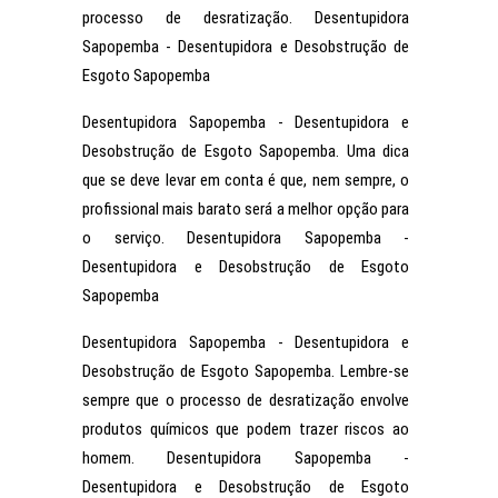
processo de desratização. Desentupidora
Sapopemba - Desentupidora e Desobstrução de
Esgoto Sapopemba
Desentupidora Sapopemba - Desentupidora e
Desobstrução de Esgoto Sapopemba. Uma dica
que se deve levar em conta é que, nem sempre, o
profissional mais barato será a melhor opção para
o serviço. Desentupidora Sapopemba -
Desentupidora e Desobstrução de Esgoto
Sapopemba
Desentupidora Sapopemba - Desentupidora e
Desobstrução de Esgoto Sapopemba. Lembre-se
sempre que o processo de desratização envolve
produtos químicos que podem trazer riscos ao
homem. Desentupidora Sapopemba -
Desentupidora e Desobstrução de Esgoto