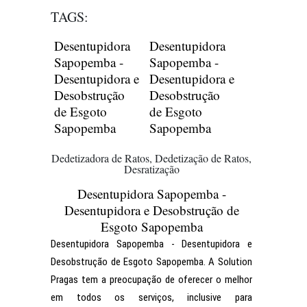
TAGS:
Desentupidora
Desentupidora
Sapopemba -
Sapopemba -
Desentupidora e
Desentupidora e
Desobstrução
Desobstrução
de Esgoto
de Esgoto
Sapopemba
Sapopemba
Dedetizadora de Ratos, Dedetização de Ratos,
Desratização
Desentupidora Sapopemba -
Desentupidora e Desobstrução de
Esgoto Sapopemba
Desentupidora Sapopemba - Desentupidora e
Desobstrução de Esgoto Sapopemba. A Solution
Pragas tem a preocupação de oferecer o melhor
em todos os serviços, inclusive para