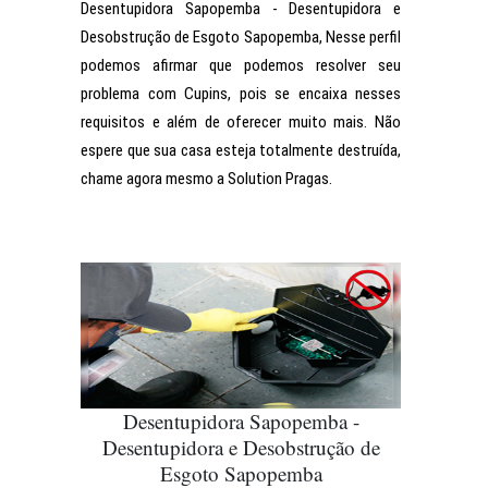
Desentupidora Sapopemba - Desentupidora e
Desobstrução de Esgoto Sapopemba, Nesse perfil
podemos afirmar que podemos resolver seu
problema com Cupins, pois se encaixa nesses
requisitos e além de oferecer muito mais. Não
espere que sua casa esteja totalmente destruída,
chame agora mesmo a Solution Pragas.
Desentupidora Sapopemba -
Desentupidora e Desobstrução de
Esgoto Sapopemba