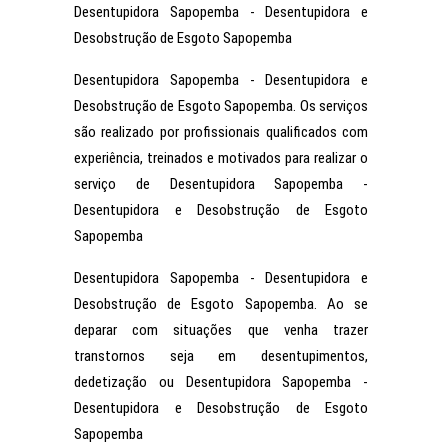
Desentupidora Sapopemba - Desentupidora e
Desobstrução de Esgoto Sapopemba
Desentupidora Sapopemba - Desentupidora e
Desobstrução de Esgoto Sapopemba. Os serviços
são realizado por profissionais qualificados com
experiência, treinados e motivados para realizar o
serviço de Desentupidora Sapopemba -
Desentupidora e Desobstrução de Esgoto
Sapopemba
Desentupidora Sapopemba - Desentupidora e
Desobstrução de Esgoto Sapopemba. Ao se
deparar com situações que venha trazer
transtornos seja em desentupimentos,
dedetização ou Desentupidora Sapopemba -
Desentupidora e Desobstrução de Esgoto
Sapopemba