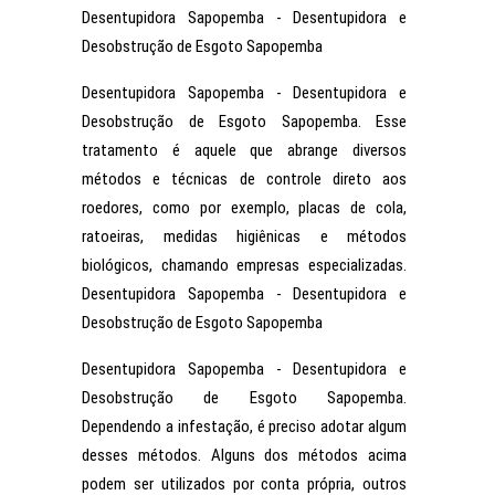
Desentupidora Sapopemba - Desentupidora e
Desobstrução de Esgoto Sapopemba
Desentupidora Sapopemba - Desentupidora e
Desobstrução de Esgoto Sapopemba. Esse
tratamento é aquele que abrange diversos
métodos e técnicas de controle direto aos
roedores, como por exemplo, placas de cola,
ratoeiras, medidas higiênicas e métodos
biológicos, chamando empresas especializadas.
Desentupidora Sapopemba - Desentupidora e
Desobstrução de Esgoto Sapopemba
Desentupidora Sapopemba - Desentupidora e
Desobstrução de Esgoto Sapopemba.
Dependendo a infestação, é preciso adotar algum
desses métodos. Alguns dos métodos acima
podem ser utilizados por conta própria, outros