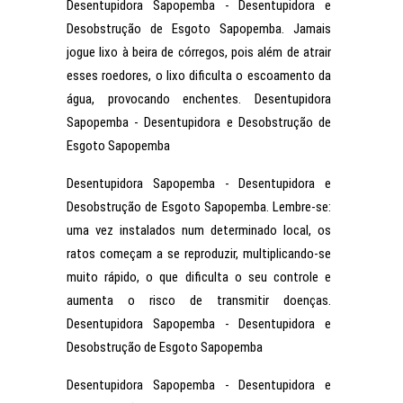
Desentupidora Sapopemba - Desentupidora e
Desobstrução de Esgoto Sapopemba. Jamais
jogue lixo à beira de córregos, pois além de atrair
esses roedores, o lixo dificulta o escoamento da
água, provocando enchentes. Desentupidora
Sapopemba - Desentupidora e Desobstrução de
Esgoto Sapopemba
Desentupidora Sapopemba - Desentupidora e
Desobstrução de Esgoto Sapopemba. Lembre-se:
uma vez instalados num determinado local, os
ratos começam a se reproduzir, multiplicando-se
muito rápido, o que dificulta o seu controle e
aumenta o risco de transmitir doenças.
Desentupidora Sapopemba - Desentupidora e
Desobstrução de Esgoto Sapopemba
Desentupidora Sapopemba - Desentupidora e