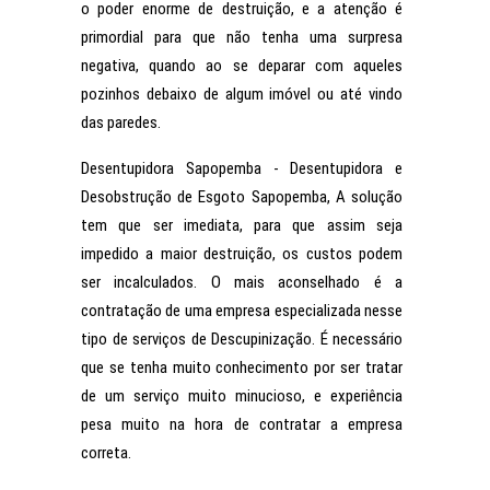
o poder enorme de destruição, e a atenção é
primordial para que não tenha uma surpresa
negativa, quando ao se deparar com aqueles
pozinhos debaixo de algum imóvel ou até vindo
das paredes.
Desentupidora Sapopemba - Desentupidora e
Desobstrução de Esgoto Sapopemba, A solução
tem que ser imediata, para que assim seja
impedido a maior destruição, os custos podem
ser incalculados. O mais aconselhado é a
contratação de uma empresa especializada nesse
tipo de serviços de Descupinização. É necessário
que se tenha muito conhecimento por ser tratar
de um serviço muito minucioso, e experiência
pesa muito na hora de contratar a empresa
correta.