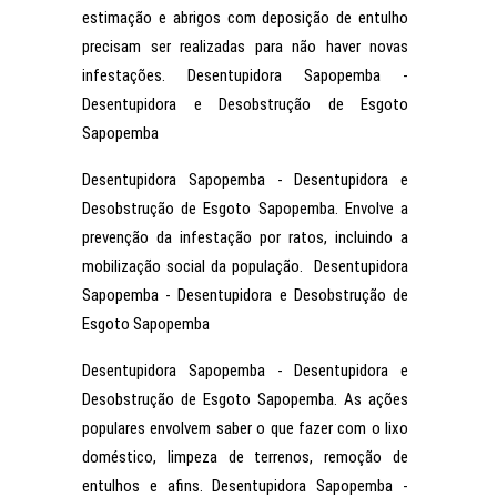
estimação e abrigos com deposição de entulho
precisam ser realizadas para não haver novas
infestações. Desentupidora Sapopemba -
Desentupidora e Desobstrução de Esgoto
Sapopemba
Desentupidora Sapopemba - Desentupidora e
Desobstrução de Esgoto Sapopemba. Envolve a
prevenção da infestação por ratos, incluindo a
mobilização social da população. Desentupidora
Sapopemba - Desentupidora e Desobstrução de
Esgoto Sapopemba
Desentupidora Sapopemba - Desentupidora e
Desobstrução de Esgoto Sapopemba. As ações
populares envolvem saber o que fazer com o lixo
doméstico, limpeza de terrenos, remoção de
entulhos e afins. Desentupidora Sapopemba -