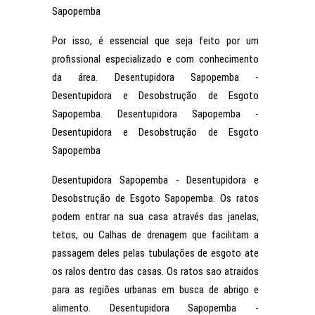
Sapopemba
Por isso, é essencial que seja feito por um
profissional especializado e com conhecimento
da área. Desentupidora Sapopemba -
Desentupidora e Desobstrução de Esgoto
Sapopemba. Desentupidora Sapopemba -
Desentupidora e Desobstrução de Esgoto
Sapopemba
Desentupidora Sapopemba - Desentupidora e
Desobstrução de Esgoto Sapopemba. Os ratos
podem entrar na sua casa através das janelas,
tetos, ou Calhas de drenagem que facilitam a
passagem deles pelas tubulações de esgoto ate
os ralos dentro das casas. Os ratos sao atraidos
para as regiões urbanas em busca de abrigo e
alimento. Desentupidora Sapopemba -