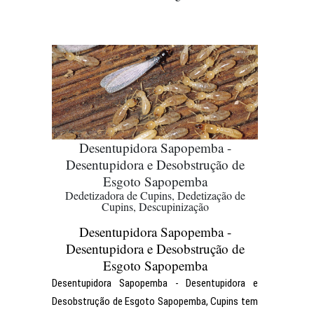
Desentupidora Sapopemba -
Desentupidora e Desobstrução de
Esgoto Sapopemba
Dedetizadora de Cupins, Dedetização de
Cupins, Descupinização
Desentupidora Sapopemba -
Desentupidora e Desobstrução de
Esgoto Sapopemba
Desentupidora Sapopemba - Desentupidora e
Desobstrução de Esgoto Sapopemba, Cupins tem