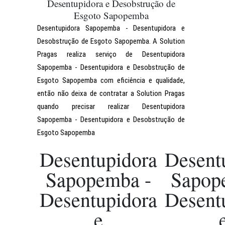
Desentupidora e Desobstrução de
Esgoto Sapopemba
Desentupidora Sapopemba - Desentupidora e
Desobstrução de Esgoto Sapopemba. A Solution
Pragas realiza serviço de Desentupidora
Sapopemba - Desentupidora e Desobstrução de
Esgoto Sapopemba com eficiência e qualidade,
então não deixa de contratar a Solution Pragas
quando precisar realizar Desentupidora
Sapopemba - Desentupidora e Desobstrução de
Esgoto Sapopemba
Desentupidora
Desent
Sapopemba -
Sapop
Desentupidora
Desent
e