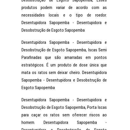
Desobstrução de Esgoto Sapopemba, Esses
produtos podem variar de acordo com as
necessidades locais e o tipo de roedor.
Desentupidora Sapopemba - Desentupidora e
Desobstrução de Esgoto Sapopemba
Desentupidora Sapopemba - Desentupidora e
Desobstrução de Esgoto Sapopemba, Iscas Semi
Parafinadas que são amarradas em pontos
estratégicos. É um produto de dose única que
mata os ratos sem deixar cheiro. Desentupidora
Sapopemba - Desentupidora e Desobstrução de
Esgoto Sapopemba
Desentupidora Sapopemba - Desentupidora e
Desobstrução de Esgoto Sapopemba, Porta Iscas
para caçar os ratos sem oferecer riscos ao
homem. Desentupidora Sapopemba -