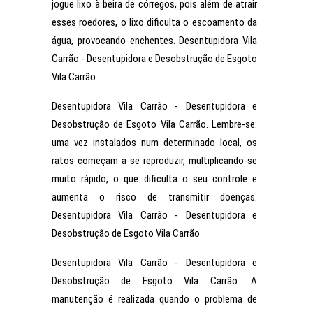
jogue lixo à beira de córregos, pois além de atrair
esses roedores, o lixo dificulta o escoamento da
água, provocando enchentes. Desentupidora Vila
Carrão - Desentupidora e Desobstrução de Esgoto
Vila Carrão
Desentupidora Vila Carrão - Desentupidora e
Desobstrução de Esgoto Vila Carrão. Lembre-se:
uma vez instalados num determinado local, os
ratos começam a se reproduzir, multiplicando-se
muito rápido, o que dificulta o seu controle e
aumenta o risco de transmitir doenças.
Desentupidora Vila Carrão - Desentupidora e
Desobstrução de Esgoto Vila Carrão
Desentupidora Vila Carrão - Desentupidora e
Desobstrução de Esgoto Vila Carrão. A
manutenção é realizada quando o problema de