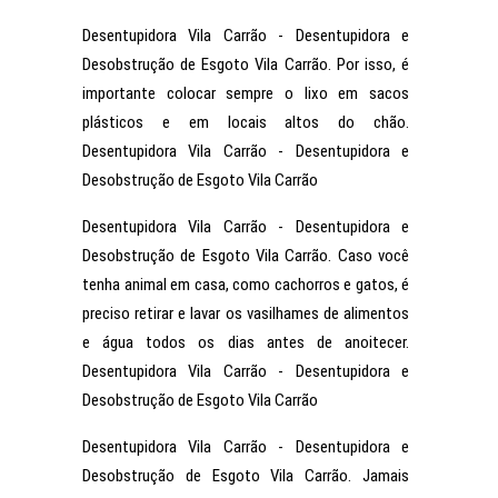
Desentupidora Vila Carrão - Desentupidora e
Desobstrução de Esgoto Vila Carrão. Por isso, é
importante colocar sempre o lixo em sacos
plásticos e em locais altos do chão.
Desentupidora Vila Carrão - Desentupidora e
Desobstrução de Esgoto Vila Carrão
Desentupidora Vila Carrão - Desentupidora e
Desobstrução de Esgoto Vila Carrão. Caso você
tenha animal em casa, como cachorros e gatos, é
preciso retirar e lavar os vasilhames de alimentos
e água todos os dias antes de anoitecer.
Desentupidora Vila Carrão - Desentupidora e
Desobstrução de Esgoto Vila Carrão
Desentupidora Vila Carrão - Desentupidora e
Desobstrução de Esgoto Vila Carrão. Jamais