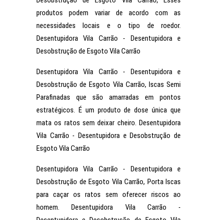
Desobstrução de Esgoto Vila Carrão, Esses
produtos podem variar de acordo com as
necessidades locais e o tipo de roedor.
Desentupidora Vila Carrão - Desentupidora e
Desobstrução de Esgoto Vila Carrão
Desentupidora Vila Carrão - Desentupidora e
Desobstrução de Esgoto Vila Carrão, Iscas Semi
Parafinadas que são amarradas em pontos
estratégicos. É um produto de dose única que
mata os ratos sem deixar cheiro. Desentupidora
Vila Carrão - Desentupidora e Desobstrução de
Esgoto Vila Carrão
Desentupidora Vila Carrão - Desentupidora e
Desobstrução de Esgoto Vila Carrão, Porta Iscas
para caçar os ratos sem oferecer riscos ao
homem. Desentupidora Vila Carrão -