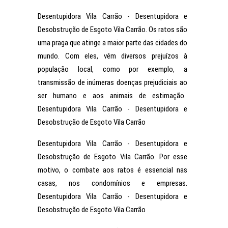
Desentupidora Vila Carrão - Desentupidora e
Desobstrução de Esgoto Vila Carrão. Os ratos são
uma praga que atinge a maior parte das cidades do
mundo. Com eles, vêm diversos prejuízos à
população local, como por exemplo, a
transmissão de inúmeras doenças prejudiciais ao
ser humano e aos animais de estimação.
Desentupidora Vila Carrão - Desentupidora e
Desobstrução de Esgoto Vila Carrão
Desentupidora Vila Carrão - Desentupidora e
Desobstrução de Esgoto Vila Carrão. Por esse
motivo, o combate aos ratos é essencial nas
casas, nos condomínios e empresas.
Desentupidora Vila Carrão - Desentupidora e
Desobstrução de Esgoto Vila Carrão