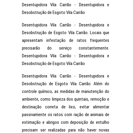
Desentupidora Vila Carrão - Desentupidora e
Desobstrução de Esgoto Vila Carrão
Desentupidora Vila Carrão - Desentupidora e
Desobstrução de Esgoto Vila Carrão. Locais que
apresentam infestação de ratos frequentes
precisarão do serviço constantemente.
Desentupidora Vila Carrão - Desentupidora e
Desobstrução de Esgoto Vila Carrão
Desentupidora Vila Carrão - Desentupidora e
Desobstrução de Esgoto Vila Carrão. Além do
controle químico, as medidas de manutenção do
ambiente, como limpeza dos quintais, remoção e
destinação correta de lixo, evitar alimentar
passivamente os ratos com ração de animais de
estimação e abrigos com deposição de entulho
precisam ser realizadas para não haver novas