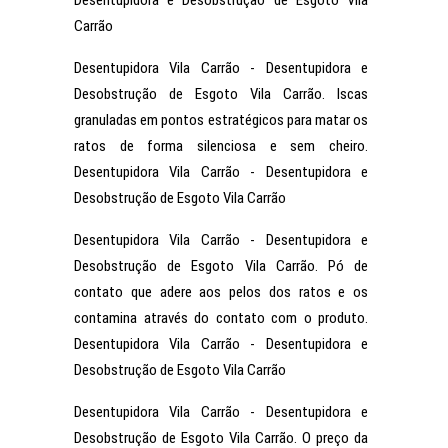
Desentupidora e Desobstrução de Esgoto Vila
Carrão
Desentupidora Vila Carrão - Desentupidora e
Desobstrução de Esgoto Vila Carrão. Iscas
granuladas em pontos estratégicos para matar os
ratos de forma silenciosa e sem cheiro.
Desentupidora Vila Carrão - Desentupidora e
Desobstrução de Esgoto Vila Carrão
Desentupidora Vila Carrão - Desentupidora e
Desobstrução de Esgoto Vila Carrão. Pó de
contato que adere aos pelos dos ratos e os
contamina através do contato com o produto.
Desentupidora Vila Carrão - Desentupidora e
Desobstrução de Esgoto Vila Carrão
Desentupidora Vila Carrão - Desentupidora e
Desobstrução de Esgoto Vila Carrão. O preço da