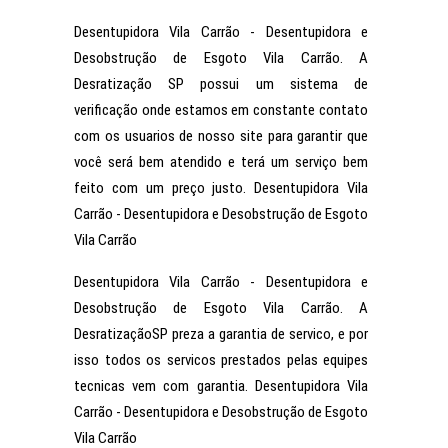
Desentupidora Vila Carrão - Desentupidora e
Desobstrução de Esgoto Vila Carrão. A
Desratização SP possui um sistema de
verificação onde estamos em constante contato
com os usuarios de nosso site para garantir que
você será bem atendido e terá um serviço bem
feito com um preço justo. Desentupidora Vila
Carrão - Desentupidora e Desobstrução de Esgoto
Vila Carrão
Desentupidora Vila Carrão - Desentupidora e
Desobstrução de Esgoto Vila Carrão. A
DesratizaçãoSP preza a garantia de servico, e por
isso todos os servicos prestados pelas equipes
tecnicas vem com garantia. Desentupidora Vila
Carrão - Desentupidora e Desobstrução de Esgoto
Vila Carrão