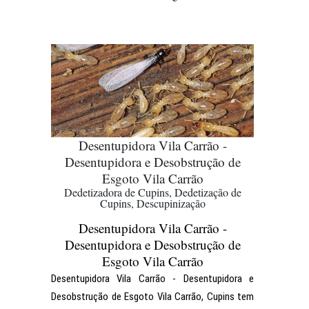
Desentupidora Vila Carrão -
Desentupidora e Desobstrução de
Esgoto Vila Carrão
Dedetizadora de Cupins, Dedetização de
Cupins, Descupinização
Desentupidora Vila Carrão -
Desentupidora e Desobstrução de
Esgoto Vila Carrão
Desentupidora Vila Carrão - Desentupidora e
Desobstrução de Esgoto Vila Carrão, Cupins tem