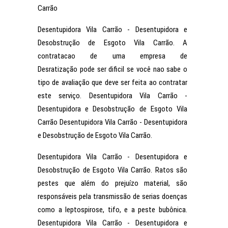
Carrão
Desentupidora Vila Carrão - Desentupidora e
Desobstrução de Esgoto Vila Carrão. A
contratacao de uma empresa de
Desratização pode ser dificil se você nao sabe o
tipo de avaliação que deve ser feita ao contratar
este serviço. Desentupidora Vila Carrão -
Desentupidora e Desobstrução de Esgoto Vila
Carrão Desentupidora Vila Carrão - Desentupidora
e Desobstrução de Esgoto Vila Carrão.
Desentupidora Vila Carrão - Desentupidora e
Desobstrução de Esgoto Vila Carrão. Ratos são
pestes que além do prejuízo material, são
responsáveis pela transmissão de serias doenças
como a leptospirose, tifo, e a peste bubônica.
Desentupidora Vila Carrão - Desentupidora e