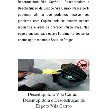
Desentupidora Vila Carrão - Desentupidora e
Desobstrução de Esgoto Vila Carrão, Nesse perfil
podemos afirmar que podemos resolver seu
problema com Cupins, pois se encaixa nesses
requisitos e além de oferecer muito mais. Não
espere que sua casa esteja totalmente destruída,
chame agora mesmo a Solution Pragas.
Desentupidora Vila Carrão -
Desentupidora e Desobstrução de
Esgoto Vila Carrão