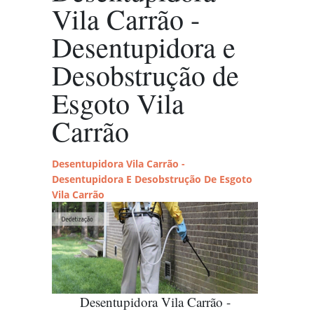
Vila Carrão -
Desentupidora e
Desobstrução de
Esgoto Vila
Carrão
Desentupidora Vila Carrão -
Desentupidora E Desobstrução De Esgoto
Vila Carrão
Desentupidora Vila Carrão -