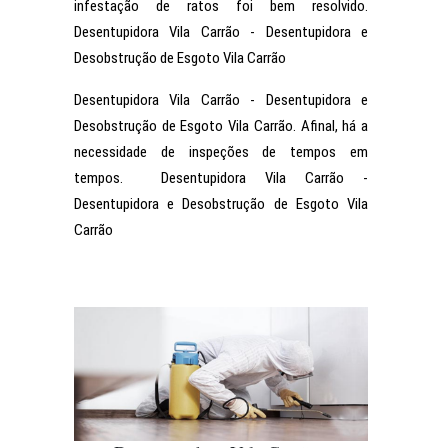
infestação de ratos foi bem resolvido.
Desentupidora Vila Carrão - Desentupidora e
Desobstrução de Esgoto Vila Carrão
Desentupidora Vila Carrão - Desentupidora e
Desobstrução de Esgoto Vila Carrão. Afinal, há a
necessidade de inspeções de tempos em
tempos. Desentupidora Vila Carrão -
Desentupidora e Desobstrução de Esgoto Vila
Carrão