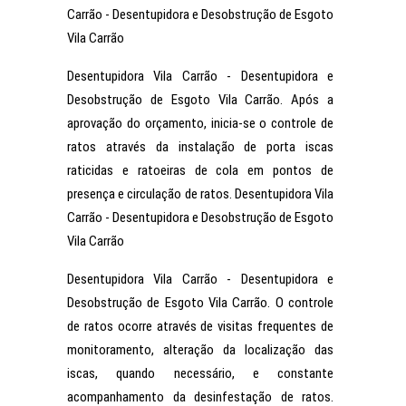
Carrão - Desentupidora e Desobstrução de Esgoto
Vila Carrão
Desentupidora Vila Carrão - Desentupidora e
Desobstrução de Esgoto Vila Carrão. Após a
aprovação do orçamento, inicia-se o controle de
ratos através da instalação de porta iscas
raticidas e ratoeiras de cola em pontos de
presença e circulação de ratos. Desentupidora Vila
Carrão - Desentupidora e Desobstrução de Esgoto
Vila Carrão
Desentupidora Vila Carrão - Desentupidora e
Desobstrução de Esgoto Vila Carrão. O controle
de ratos ocorre através de visitas frequentes de
monitoramento, alteração da localização das
iscas, quando necessário, e constante
acompanhamento da desinfestação de ratos.