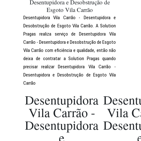
Desentupidora e Desobstrução de
Esgoto Vila Carrão
Desentupidora Vila Carrão - Desentupidora e
Desobstrução de Esgoto Vila Carrão. A Solution
Pragas realiza serviço de Desentupidora Vila
Carrão - Desentupidora e Desobstrução de Esgoto
Vila Carrão com eficiência e qualidade, então não
deixa de contratar a Solution Pragas quando
precisar realizar Desentupidora Vila Carrão -
Desentupidora e Desobstrução de Esgoto Vila
Carrão
Desentupidora
Desent
Vila Carrão -
Vila C
Desentupidora
Desent
e