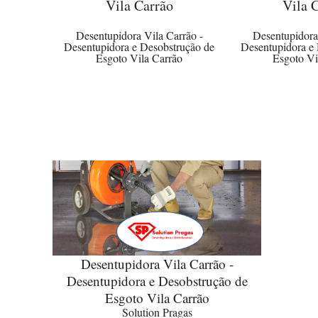
Vila Carrão
Vila 
Desentupidora Vila Carrão -
Desentupidora
Desentupidora e Desobstrução de
Desentupidora e
Esgoto Vila Carrão
Esgoto Vi
Desentupidora Vila Carrão -
Desentupidora e Desobstrução de
Esgoto Vila Carrão
Solution Pragas