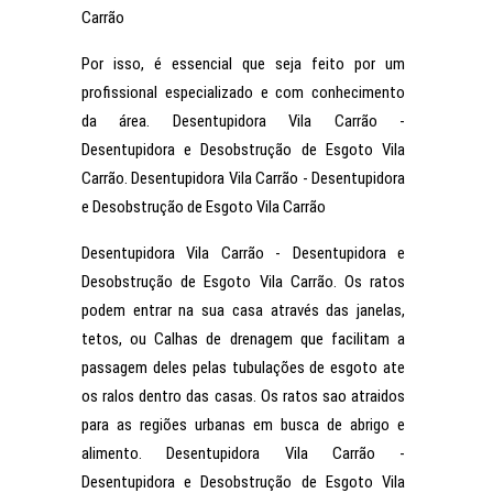
Carrão
Por isso, é essencial que seja feito por um
profissional especializado e com conhecimento
da área. Desentupidora Vila Carrão -
Desentupidora e Desobstrução de Esgoto Vila
Carrão. Desentupidora Vila Carrão - Desentupidora
e Desobstrução de Esgoto Vila Carrão
Desentupidora Vila Carrão - Desentupidora e
Desobstrução de Esgoto Vila Carrão. Os ratos
podem entrar na sua casa através das janelas,
tetos, ou Calhas de drenagem que facilitam a
passagem deles pelas tubulações de esgoto ate
os ralos dentro das casas. Os ratos sao atraidos
para as regiões urbanas em busca de abrigo e
alimento. Desentupidora Vila Carrão -
Desentupidora e Desobstrução de Esgoto Vila