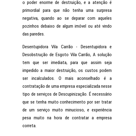
o poder enorme de destruição, e a atenção é
primordial para que não tenha uma surpresa
negativa, quando ao se deparar com aqueles
pozinhos debaixo de algum imóvel ou até vindo
das paredes.
Desentupidora Vila Carrão - Desentupidora e
Desobstrução de Esgoto Vila Carrão, A solução
tem que ser imediata, para que assim seja
impedido a maior destruição, os custos podem
ser incalculados. O mais aconselhado é a
contratação de uma empresa especializada nesse
tipo de serviços de Descupinização. É necessário
que se tenha muito conhecimento por ser tratar
de um serviço muito minucioso, e experiência
pesa muito na hora de contratar a empresa
correta.