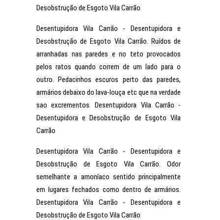
Desobstrução de Esgoto Vila Carrão
Desentupidora Vila Carrão - Desentupidora e
Desobstrução de Esgoto Vila Carrão. Ruídos de
arranhadas nas paredes e no teto provocados
pelos ratos quando correm de um lado para o
outro. Pedacinhos escuros perto das paredes,
armários debaixo do lava-louça etc que na verdade
sao excrementos. Desentupidora Vila Carrão -
Desentupidora e Desobstrução de Esgoto Vila
Carrão
Desentupidora Vila Carrão - Desentupidora e
Desobstrução de Esgoto Vila Carrão. Odor
semelhante a amoníaco sentido principalmente
em lugares fechados como dentro de armários.
Desentupidora Vila Carrão - Desentupidora e
Desobstrução de Esgoto Vila Carrão