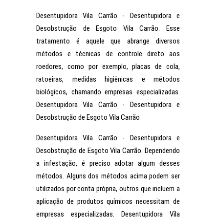
Desentupidora Vila Carrão - Desentupidora e
Desobstrução de Esgoto Vila Carrão. Esse
tratamento é aquele que abrange diversos
métodos e técnicas de controle direto aos
roedores, como por exemplo, placas de cola,
ratoeiras, medidas higiênicas e métodos
biológicos, chamando empresas especializadas.
Desentupidora Vila Carrão - Desentupidora e
Desobstrução de Esgoto Vila Carrão
Desentupidora Vila Carrão - Desentupidora e
Desobstrução de Esgoto Vila Carrão. Dependendo
a infestação, é preciso adotar algum desses
métodos. Alguns dos métodos acima podem ser
utilizados por conta própria, outros que incluem a
aplicação de produtos químicos necessitam de
empresas especializadas. Desentupidora Vila