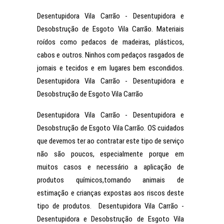
Desentupidora Vila Carrão - Desentupidora e
Desobstrução de Esgoto Vila Carrão. Materiais
roídos como pedacos de madeiras, plásticos,
cabos e outros. Ninhos com pedaços rasgados de
jornais e tecidos e em lugares bem escondidos.
Desentupidora Vila Carrão - Desentupidora e
Desobstrução de Esgoto Vila Carrão
Desentupidora Vila Carrão - Desentupidora e
Desobstrução de Esgoto Vila Carrão. OS cuidados
que devemos ter ao contratar este tipo de serviço
não são poucos, especialmente porque em
muitos casos e necessário a aplicação de
produtos químicos,tornando animais de
estimação e crianças expostas aos riscos deste
tipo de produtos. Desentupidora Vila Carrão -
Desentupidora e Desobstrução de Esgoto Vila