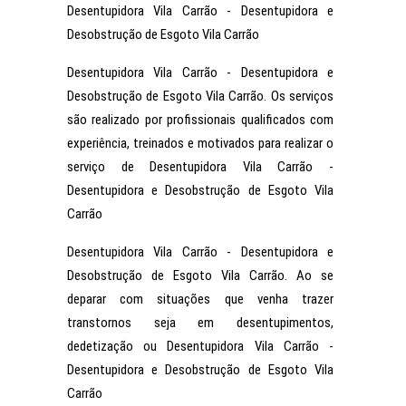
Desentupidora Vila Carrão - Desentupidora e
Desobstrução de Esgoto Vila Carrão
Desentupidora Vila Carrão - Desentupidora e
Desobstrução de Esgoto Vila Carrão. Os serviços
são realizado por profissionais qualificados com
experiência, treinados e motivados para realizar o
serviço de Desentupidora Vila Carrão -
Desentupidora e Desobstrução de Esgoto Vila
Carrão
Desentupidora Vila Carrão - Desentupidora e
Desobstrução de Esgoto Vila Carrão. Ao se
deparar com situações que venha trazer
transtornos seja em desentupimentos,
dedetização ou Desentupidora Vila Carrão -
Desentupidora e Desobstrução de Esgoto Vila
Carrão