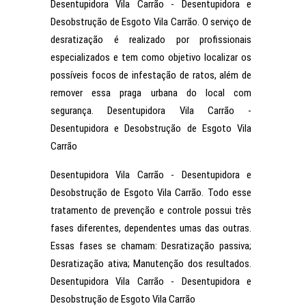
Desentupidora Vila Carrão - Desentupidora e
Desobstrução de Esgoto Vila Carrão. O serviço de
desratização é realizado por profissionais
especializados e tem como objetivo localizar os
possíveis focos de infestação de ratos, além de
remover essa praga urbana do local com
segurança. Desentupidora Vila Carrão -
Desentupidora e Desobstrução de Esgoto Vila
Carrão
Desentupidora Vila Carrão - Desentupidora e
Desobstrução de Esgoto Vila Carrão. Todo esse
tratamento de prevenção e controle possui três
fases diferentes, dependentes umas das outras.
Essas fases se chamam: Desratização passiva;
Desratização ativa; Manutenção dos resultados.
Desentupidora Vila Carrão - Desentupidora e
Desobstrução de Esgoto Vila Carrão