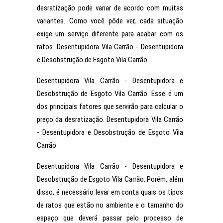
desratização pode variar de acordo com muitas
variantes. Como você pôde ver, cada situação
exige um serviço diferente para acabar com os
ratos. Desentupidora Vila Carrão - Desentupidora
e Desobstrução de Esgoto Vila Carrão
Desentupidora Vila Carrão - Desentupidora e
Desobstrução de Esgoto Vila Carrão. Esse é um
dos principais fatores que servirão para calcular o
preço da desratização. Desentupidora Vila Carrão
- Desentupidora e Desobstrução de Esgoto Vila
Carrão
Desentupidora Vila Carrão - Desentupidora e
Desobstrução de Esgoto Vila Carrão. Porém, além
disso, é necessário levar em conta quais os tipos
de ratos que estão no ambiente e o tamanho do
espaço que deverá passar pelo processo de