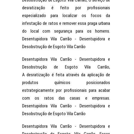
Desobstrução de Esgoto Vila Carrão, O serviço de
desratização é feito por profissionais
especializado para localizar os focos da
infestação de ratos e remover essa praga urbana
do local com segurança para os homens.
Desentupidora Vila Carrão - Desentupidora e
Desobstrução de Esgoto Vila Carrão
Desentupidora Vila Carrão - Desentupidora e
Desobstrução de Esgoto Vila Carrão,
A desratização é feita através da aplicação de
produtos químicos posicionados
estrategicamente por profissionais para acabar
com os ratos das casas e empresas.
Desentupidora Vila Carrão - Desentupidora e
Desobstrução de Esgoto Vila Carrão
Desentupidora Vila Carrão - Desentupidora e