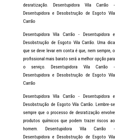
desratização. Desentupidora Vila Carrão -
Desentupidora e Desobstrução de Esgoto Vila
Carrão
Desentupidora Vila Carrão - Desentupidora e
Desobstrução de Esgoto Vila Carrão. Uma dica
que se deve levar em conta é que, nem sempre, o
profissional mais barato será a melhor opção para
o serviço. Desentupidora Vila Carrão -
Desentupidora e Desobstrução de Esgoto Vila
Carrão
Desentupidora Vila Carrão - Desentupidora e
Desobstrução de Esgoto Vila Carrão. Lembre-se
sempre que o processo de desratização envolve
produtos químicos que podem trazer riscos ao
homem. Desentupidora Vila Carrão -
Desentupidora e Desobstrução de Esgoto Vila