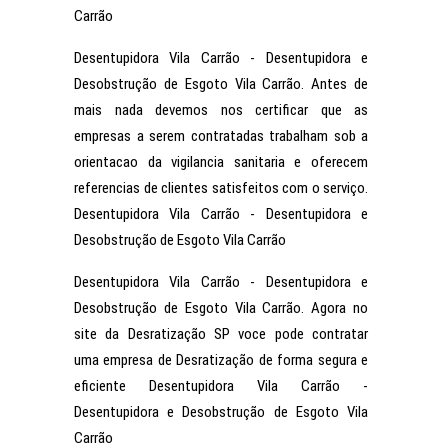
Carrão
Desentupidora Vila Carrão - Desentupidora e
Desobstrução de Esgoto Vila Carrão. Antes de
mais nada devemos nos certificar que as
empresas a serem contratadas trabalham sob a
orientacao da vigilancia sanitaria e oferecem
referencias de clientes satisfeitos com o serviço.
Desentupidora Vila Carrão - Desentupidora e
Desobstrução de Esgoto Vila Carrão
Desentupidora Vila Carrão - Desentupidora e
Desobstrução de Esgoto Vila Carrão. Agora no
site da Desratização SP voce pode contratar
uma empresa de Desratização de forma segura e
eficiente Desentupidora Vila Carrão -
Desentupidora e Desobstrução de Esgoto Vila
Carrão