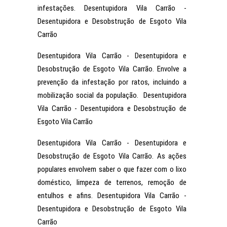
infestações. Desentupidora Vila Carrão -
Desentupidora e Desobstrução de Esgoto Vila
Carrão
Desentupidora Vila Carrão - Desentupidora e
Desobstrução de Esgoto Vila Carrão. Envolve a
prevenção da infestação por ratos, incluindo a
mobilização social da população. Desentupidora
Vila Carrão - Desentupidora e Desobstrução de
Esgoto Vila Carrão
Desentupidora Vila Carrão - Desentupidora e
Desobstrução de Esgoto Vila Carrão. As ações
populares envolvem saber o que fazer com o lixo
doméstico, limpeza de terrenos, remoção de
entulhos e afins. Desentupidora Vila Carrão -
Desentupidora e Desobstrução de Esgoto Vila
Carrão