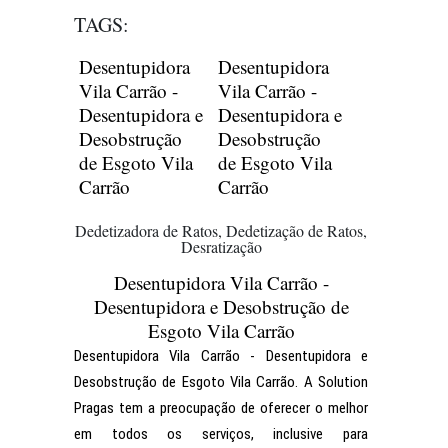
TAGS:
Desentupidora
Desentupidora
Vila Carrão -
Vila Carrão -
Desentupidora e
Desentupidora e
Desobstrução
Desobstrução
de Esgoto Vila
de Esgoto Vila
Carrão
Carrão
Dedetizadora de Ratos, Dedetização de Ratos,
Desratização
Desentupidora Vila Carrão -
Desentupidora e Desobstrução de
Esgoto Vila Carrão
Desentupidora Vila Carrão - Desentupidora e
Desobstrução de Esgoto Vila Carrão. A Solution
Pragas tem a preocupação de oferecer o melhor
em todos os serviços, inclusive para