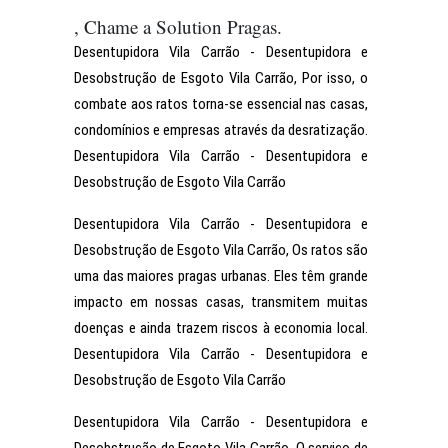
, Chame a Solution Pragas.
Desentupidora Vila Carrão - Desentupidora e
Desobstrução de Esgoto Vila Carrão, Por isso, o
combate aos ratos torna-se essencial nas casas,
condomínios e empresas através da desratização.
Desentupidora Vila Carrão - Desentupidora e
Desobstrução de Esgoto Vila Carrão
Desentupidora Vila Carrão - Desentupidora e
Desobstrução de Esgoto Vila Carrão, Os ratos são
uma das maiores pragas urbanas. Eles têm grande
impacto em nossas casas, transmitem muitas
doenças e ainda trazem riscos à economia local.
Desentupidora Vila Carrão - Desentupidora e
Desobstrução de Esgoto Vila Carrão
Desentupidora Vila Carrão - Desentupidora e