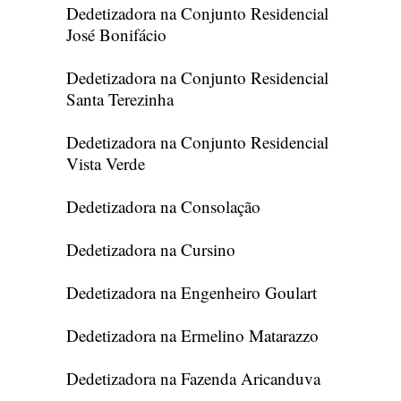
Dedetizadora na Conjunto Residencial
José Bonifácio
Dedetizadora na Conjunto Residencial
Santa Terezinha
Dedetizadora na Conjunto Residencial
Vista Verde
Dedetizadora na Consolação
Dedetizadora na Cursino
Dedetizadora na Engenheiro Goulart
Dedetizadora na Ermelino Matarazzo
Dedetizadora na Fazenda Aricanduva