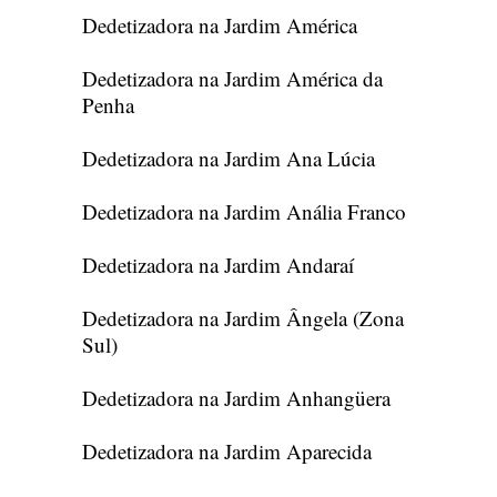
Dedetizadora na Jardim América
Dedetizadora na Jardim América da
Penha
Dedetizadora na Jardim Ana Lúcia
Dedetizadora na Jardim Anália Franco
Dedetizadora na Jardim Andaraí
Dedetizadora na Jardim Ângela (Zona
Sul)
Dedetizadora na Jardim Anhangüera
Dedetizadora na Jardim Aparecida