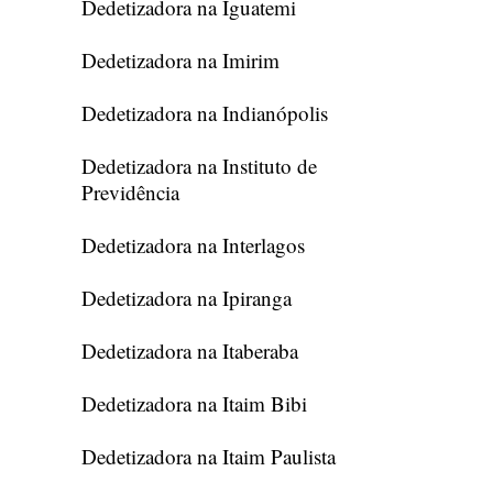
Dedetizadora na Iguatemi
Dedetizadora na Imirim
Dedetizadora na Indianópolis
Dedetizadora na Instituto de
Previdência
Dedetizadora na Interlagos
Dedetizadora na Ipiranga
Dedetizadora na Itaberaba
Dedetizadora na Itaim Bibi
Dedetizadora na Itaim Paulista