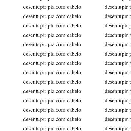
desentupir pia com cabelo
desentupir 
desentupir pia com cabelo
desentupir 
desentupir pia com cabelo
desentupir 
desentupir pia com cabelo
desentupir 
desentupir pia com cabelo
desentupir 
desentupir pia com cabelo
desentupir 
desentupir pia com cabelo
desentupir 
desentupir pia com cabelo
desentupir 
desentupir pia com cabelo
desentupir 
desentupir pia com cabelo
desentupir 
desentupir pia com cabelo
desentupir 
desentupir pia com cabelo
desentupir 
desentupir pia com cabelo
desentupir 
desentupir pia com cabelo
desentupir 