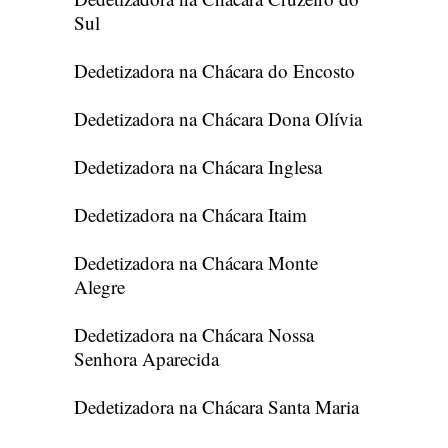
Sul
Dedetizadora na Chácara do Encosto
Dedetizadora na Chácara Dona Olívia
Dedetizadora na Chácara Inglesa
Dedetizadora na Chácara Itaim
Dedetizadora na Chácara Monte
Alegre
Dedetizadora na Chácara Nossa
Senhora Aparecida
Dedetizadora na Chácara Santa Maria