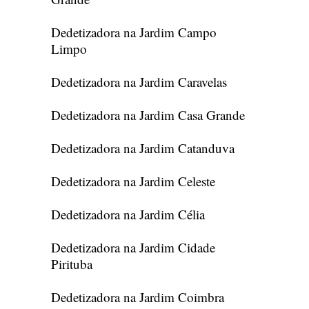
Dedetizadora na Jardim Campo
Limpo
Dedetizadora na Jardim Caravelas
Dedetizadora na Jardim Casa Grande
Dedetizadora na Jardim Catanduva
Dedetizadora na Jardim Celeste
Dedetizadora na Jardim Célia
Dedetizadora na Jardim Cidade
Pirituba
Dedetizadora na Jardim Coimbra