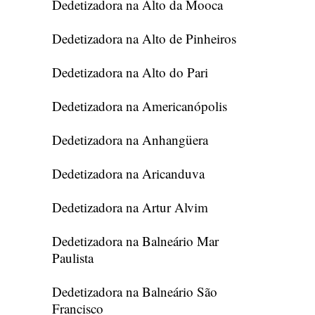
Dedetizadora na Alto da Mooca
Dedetizadora na Alto de Pinheiros
Dedetizadora na Alto do Pari
Dedetizadora na Americanópolis
Dedetizadora na Anhangüera
Dedetizadora na Aricanduva
Dedetizadora na Artur Alvim
Dedetizadora na Balneário Mar
Paulista
Dedetizadora na Balneário São
Francisco