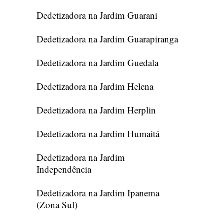
Dedetizadora na Jardim Guarani
Dedetizadora na Jardim Guarapiranga
Dedetizadora na Jardim Guedala
Dedetizadora na Jardim Helena
Dedetizadora na Jardim Herplin
Dedetizadora na Jardim Humaitá
Dedetizadora na Jardim
Independência
Dedetizadora na Jardim Ipanema
(Zona Sul)