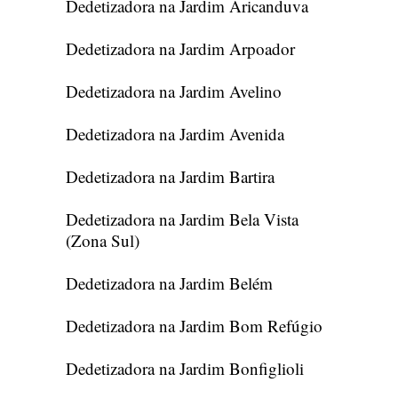
Dedetizadora na Jardim Aricanduva
Dedetizadora na Jardim Arpoador
Dedetizadora na Jardim Avelino
Dedetizadora na Jardim Avenida
Dedetizadora na Jardim Bartira
Dedetizadora na Jardim Bela Vista
(Zona Sul)
Dedetizadora na Jardim Belém
Dedetizadora na Jardim Bom Refúgio
Dedetizadora na Jardim Bonfiglioli