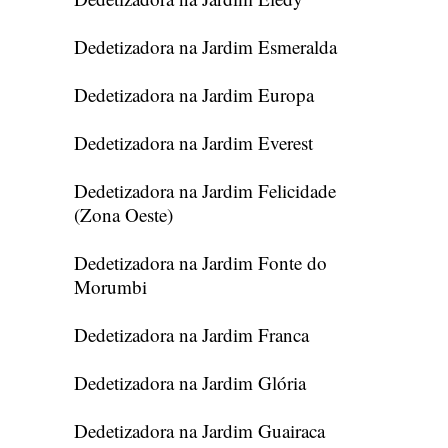
Dedetizadora na Jardim Esmeralda
Dedetizadora na Jardim Europa
Dedetizadora na Jardim Everest
Dedetizadora na Jardim Felicidade
(Zona Oeste)
Dedetizadora na Jardim Fonte do
Morumbi
Dedetizadora na Jardim Franca
Dedetizadora na Jardim Glória
Dedetizadora na Jardim Guairaca