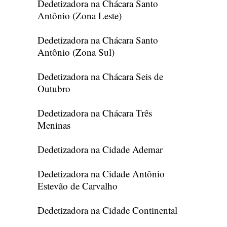
Dedetizadora na Chácara Santo
Antônio (Zona Leste)
Dedetizadora na Chácara Santo
Antônio (Zona Sul)
Dedetizadora na Chácara Seis de
Outubro
Dedetizadora na Chácara Três
Meninas
Dedetizadora na Cidade Ademar
Dedetizadora na Cidade Antônio
Estevão de Carvalho
Dedetizadora na Cidade Continental