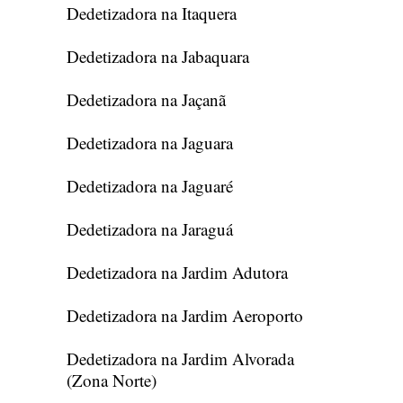
Dedetizadora na Itaquera
Dedetizadora na Jabaquara
Dedetizadora na Jaçanã
Dedetizadora na Jaguara
Dedetizadora na Jaguaré
Dedetizadora na Jaraguá
Dedetizadora na Jardim Adutora
Dedetizadora na Jardim Aeroporto
Dedetizadora na Jardim Alvorada
(Zona Norte)