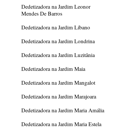
Dedetizadora na Jardim Leonor
Mendes De Barros
Dedetizadora na Jardim Líbano
Dedetizadora na Jardim Londrina
Dedetizadora na Jardim Luzitânia
Dedetizadora na Jardim Maia
Dedetizadora na Jardim Mangalot
Dedetizadora na Jardim Marajoara
Dedetizadora na Jardim Maria Amália
Dedetizadora na Jardim Maria Estela