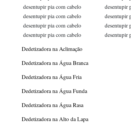
desentupir pia com cabelo
desentupir 
desentupir pia com cabelo
desentupir 
desentupir pia com cabelo
desentupir 
desentupir pia com cabelo
desentupir 
Dedetizadora na Aclimação
Dedetizadora na Água Branca
Dedetizadora na Água Fria
Dedetizadora na Água Funda
Dedetizadora na Água Rasa
Dedetizadora na Alto da Lapa