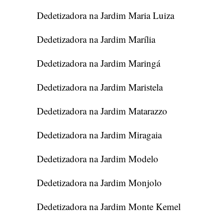
Dedetizadora na Jardim Maria Luiza
Dedetizadora na Jardim Marília
Dedetizadora na Jardim Maringá
Dedetizadora na Jardim Maristela
Dedetizadora na Jardim Matarazzo
Dedetizadora na Jardim Miragaia
Dedetizadora na Jardim Modelo
Dedetizadora na Jardim Monjolo
Dedetizadora na Jardim Monte Kemel