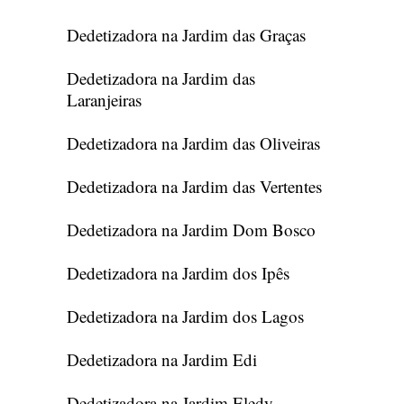
Dedetizadora na Jardim das Graças
Dedetizadora na Jardim das
Laranjeiras
Dedetizadora na Jardim das Oliveiras
Dedetizadora na Jardim das Vertentes
Dedetizadora na Jardim Dom Bosco
Dedetizadora na Jardim dos Ipês
Dedetizadora na Jardim dos Lagos
Dedetizadora na Jardim Edi
Dedetizadora na Jardim Eledy