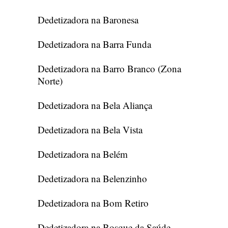
Dedetizadora na Baronesa
Dedetizadora na Barra Funda
Dedetizadora na Barro Branco (Zona
Norte)
Dedetizadora na Bela Aliança
Dedetizadora na Bela Vista
Dedetizadora na Belém
Dedetizadora na Belenzinho
Dedetizadora na Bom Retiro
Dedetizadora na Bosque da Saúde