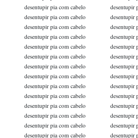
desentupir pia com cabelo
desentupir 
desentupir pia com cabelo
desentupir 
desentupir pia com cabelo
desentupir 
desentupir pia com cabelo
desentupir 
desentupir pia com cabelo
desentupir 
desentupir pia com cabelo
desentupir 
desentupir pia com cabelo
desentupir 
desentupir pia com cabelo
desentupir 
desentupir pia com cabelo
desentupir 
desentupir pia com cabelo
desentupir 
desentupir pia com cabelo
desentupir 
desentupir pia com cabelo
desentupir 
desentupir pia com cabelo
desentupir 
desentupir pia com cabelo
desentupir 