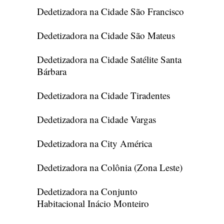
Dedetizadora na Cidade São Francisco
Dedetizadora na Cidade São Mateus
Dedetizadora na Cidade Satélite Santa
Bárbara
Dedetizadora na Cidade Tiradentes
Dedetizadora na Cidade Vargas
Dedetizadora na City América
Dedetizadora na Colônia (Zona Leste)
Dedetizadora na Conjunto
Habitacional Inácio Monteiro