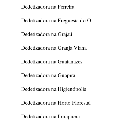
Dedetizadora na Ferreira
Dedetizadora na Freguesia do Ó
Dedetizadora na Grajaú
Dedetizadora na Granja Viana
Dedetizadora na Guaianazes
Dedetizadora na Guapira
Dedetizadora na Higienópolis
Dedetizadora na Horto Florestal
Dedetizadora na Ibirapuera