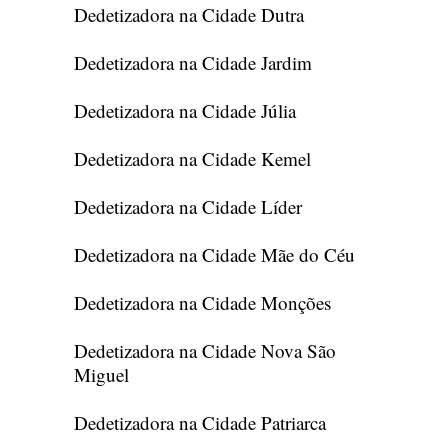
Dedetizadora na Cidade Dutra
Dedetizadora na Cidade Jardim
Dedetizadora na Cidade Júlia
Dedetizadora na Cidade Kemel
Dedetizadora na Cidade Líder
Dedetizadora na Cidade Mãe do Céu
Dedetizadora na Cidade Monções
Dedetizadora na Cidade Nova São
Miguel
Dedetizadora na Cidade Patriarca