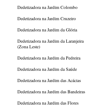
Dedetizadora na Jardim Colombo
Dedetizadora na Jardim Cruzeiro
Dedetizadora na Jardim da Glória
Dedetizadora na Jardim da Laranjeira
(Zona Leste)
Dedetizadora na Jardim da Pedreira
Dedetizadora na Jardim da Saúde
Dedetizadora na Jardim das Acácias
Dedetizadora na Jardim das Bandeiras
Dedetizadora na Jardim das Flores