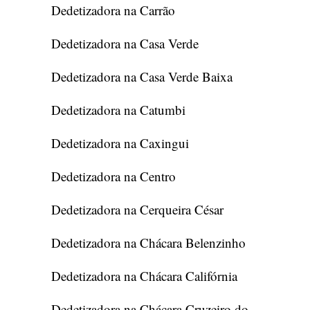
Dedetizadora na Carrão
Dedetizadora na Casa Verde
Dedetizadora na Casa Verde Baixa
Dedetizadora na Catumbi
Dedetizadora na Caxingui
Dedetizadora na Centro
Dedetizadora na Cerqueira César
Dedetizadora na Chácara Belenzinho
Dedetizadora na Chácara Califórnia
Dedetizadora na Chácara Cruzeiro do