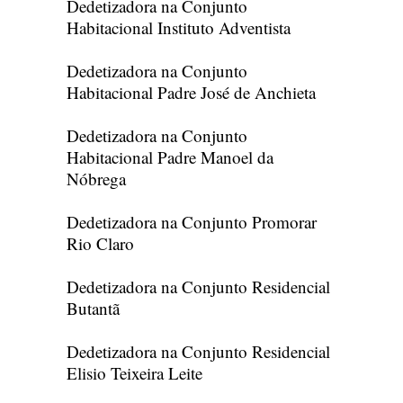
Dedetizadora na Conjunto
Habitacional Instituto Adventista
Dedetizadora na Conjunto
Habitacional Padre José de Anchieta
Dedetizadora na Conjunto
Habitacional Padre Manoel da
Nóbrega
Dedetizadora na Conjunto Promorar
Rio Claro
Dedetizadora na Conjunto Residencial
Butantã
Dedetizadora na Conjunto Residencial
Elisio Teixeira Leite