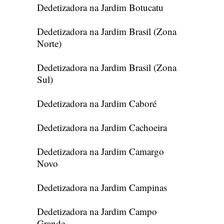
Dedetizadora na Jardim Botucatu
Dedetizadora na Jardim Brasil (Zona
Norte)
Dedetizadora na Jardim Brasil (Zona
Sul)
Dedetizadora na Jardim Caboré
Dedetizadora na Jardim Cachoeira
Dedetizadora na Jardim Camargo
Novo
Dedetizadora na Jardim Campinas
Dedetizadora na Jardim Campo
Grande