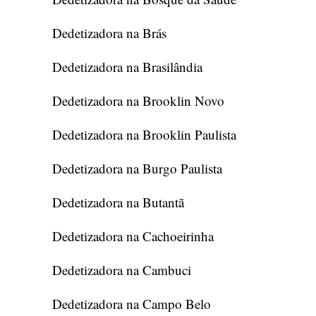
Dedetizadora na Brás
Dedetizadora na Brasilândia
Dedetizadora na Brooklin Novo
Dedetizadora na Brooklin Paulista
Dedetizadora na Burgo Paulista
Dedetizadora na Butantã
Dedetizadora na Cachoeirinha
Dedetizadora na Cambuci
Dedetizadora na Campo Belo