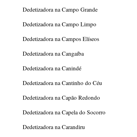
Dedetizadora na Campo Grande
Dedetizadora na Campo Limpo
Dedetizadora na Campos Elíseos
Dedetizadora na Cangaíba
Dedetizadora na Canindé
Dedetizadora na Cantinho do Céu
Dedetizadora na Capão Redondo
Dedetizadora na Capela do Socorro
Dedetizadora na Carandiru