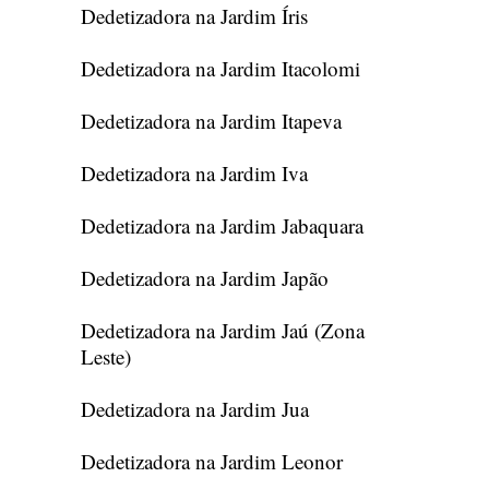
Dedetizadora na Jardim Íris
Dedetizadora na Jardim Itacolomi
Dedetizadora na Jardim Itapeva
Dedetizadora na Jardim Iva
Dedetizadora na Jardim Jabaquara
Dedetizadora na Jardim Japão
Dedetizadora na Jardim Jaú (Zona
Leste)
Dedetizadora na Jardim Jua
Dedetizadora na Jardim Leonor