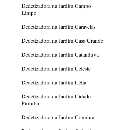
Dedetizadora na Jardim Campo
Limpo
Dedetizadora na Jardim Caravelas
Dedetizadora na Jardim Casa Grande
Dedetizadora na Jardim Catanduva
Dedetizadora na Jardim Celeste
Dedetizadora na Jardim Célia
Dedetizadora na Jardim Cidade
Pirituba
Dedetizadora na Jardim Coimbra