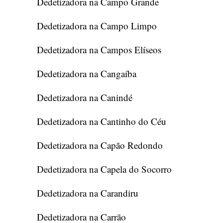
Dedetizadora na Campo Grande
Dedetizadora na Campo Limpo
Dedetizadora na Campos Elíseos
Dedetizadora na Cangaíba
Dedetizadora na Canindé
Dedetizadora na Cantinho do Céu
Dedetizadora na Capão Redondo
Dedetizadora na Capela do Socorro
Dedetizadora na Carandiru
Dedetizadora na Carrão