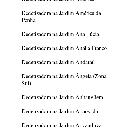
Dedetizadora na Jardim América da
Penha
Dedetizadora na Jardim Ana Lúcia
Dedetizadora na Jardim Anália Franco
Dedetizadora na Jardim Andaraí
Dedetizadora na Jardim Ângela (Zona
Sul)
Dedetizadora na Jardim Anhangüera
Dedetizadora na Jardim Aparecida
Dedetizadora na Jardim Aricanduva