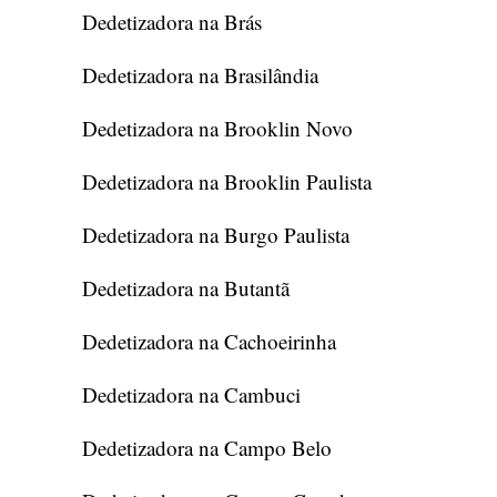
Dedetizadora na Brás
Dedetizadora na Brasilândia
Dedetizadora na Brooklin Novo
Dedetizadora na Brooklin Paulista
Dedetizadora na Burgo Paulista
Dedetizadora na Butantã
Dedetizadora na Cachoeirinha
Dedetizadora na Cambuci
Dedetizadora na Campo Belo