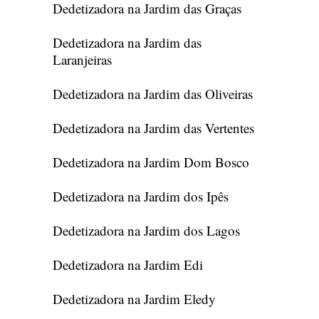
Dedetizadora na Jardim das Graças
Dedetizadora na Jardim das
Laranjeiras
Dedetizadora na Jardim das Oliveiras
Dedetizadora na Jardim das Vertentes
Dedetizadora na Jardim Dom Bosco
Dedetizadora na Jardim dos Ipês
Dedetizadora na Jardim dos Lagos
Dedetizadora na Jardim Edi
Dedetizadora na Jardim Eledy