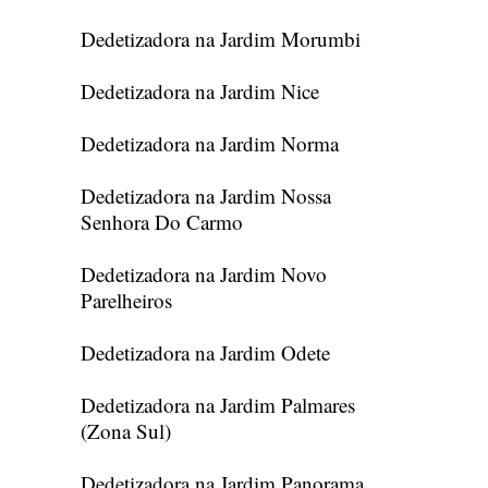
Dedetizadora na Jardim Morumbi
Dedetizadora na Jardim Nice
Dedetizadora na Jardim Norma
Dedetizadora na Jardim Nossa
Senhora Do Carmo
Dedetizadora na Jardim Novo
Parelheiros
Dedetizadora na Jardim Odete
Dedetizadora na Jardim Palmares
(Zona Sul)
Dedetizadora na Jardim Panorama