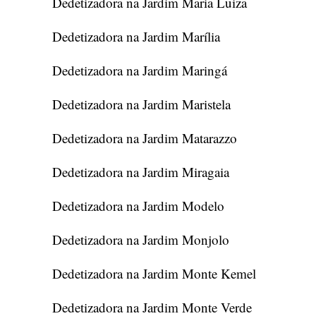
Dedetizadora na Jardim Maria Luiza
Dedetizadora na Jardim Marília
Dedetizadora na Jardim Maringá
Dedetizadora na Jardim Maristela
Dedetizadora na Jardim Matarazzo
Dedetizadora na Jardim Miragaia
Dedetizadora na Jardim Modelo
Dedetizadora na Jardim Monjolo
Dedetizadora na Jardim Monte Kemel
Dedetizadora na Jardim Monte Verde