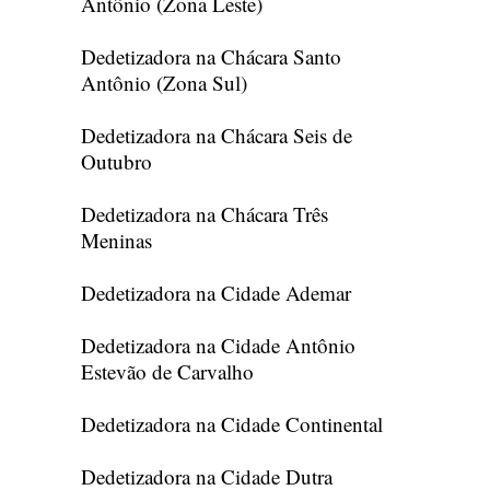
Antônio (Zona Leste)
Dedetizadora na Chácara Santo
Antônio (Zona Sul)
Dedetizadora na Chácara Seis de
Outubro
Dedetizadora na Chácara Três
Meninas
Dedetizadora na Cidade Ademar
Dedetizadora na Cidade Antônio
Estevão de Carvalho
Dedetizadora na Cidade Continental
Dedetizadora na Cidade Dutra