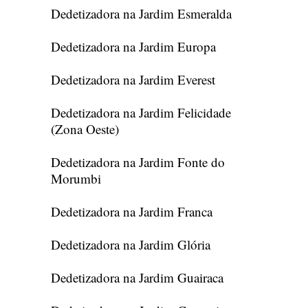
Dedetizadora na Jardim Esmeralda
Dedetizadora na Jardim Europa
Dedetizadora na Jardim Everest
Dedetizadora na Jardim Felicidade
(Zona Oeste)
Dedetizadora na Jardim Fonte do
Morumbi
Dedetizadora na Jardim Franca
Dedetizadora na Jardim Glória
Dedetizadora na Jardim Guairaca