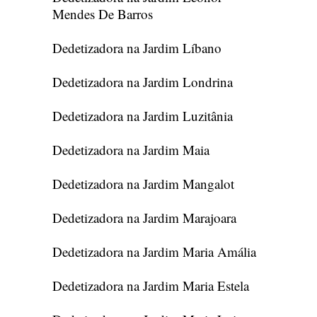
Mendes De Barros
Dedetizadora na Jardim Líbano
Dedetizadora na Jardim Londrina
Dedetizadora na Jardim Luzitânia
Dedetizadora na Jardim Maia
Dedetizadora na Jardim Mangalot
Dedetizadora na Jardim Marajoara
Dedetizadora na Jardim Maria Amália
Dedetizadora na Jardim Maria Estela