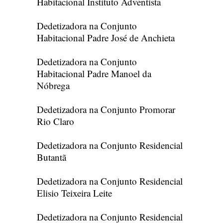
Habitacional Instituto Adventista
Dedetizadora na Conjunto
Habitacional Padre José de Anchieta
Dedetizadora na Conjunto
Habitacional Padre Manoel da
Nóbrega
Dedetizadora na Conjunto Promorar
Rio Claro
Dedetizadora na Conjunto Residencial
Butantã
Dedetizadora na Conjunto Residencial
Elisio Teixeira Leite
Dedetizadora na Conjunto Residencial