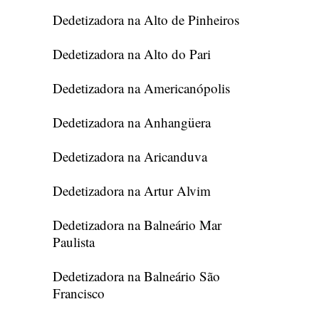
Dedetizadora na Alto de Pinheiros
Dedetizadora na Alto do Pari
Dedetizadora na Americanópolis
Dedetizadora na Anhangüera
Dedetizadora na Aricanduva
Dedetizadora na Artur Alvim
Dedetizadora na Balneário Mar
Paulista
Dedetizadora na Balneário São
Francisco