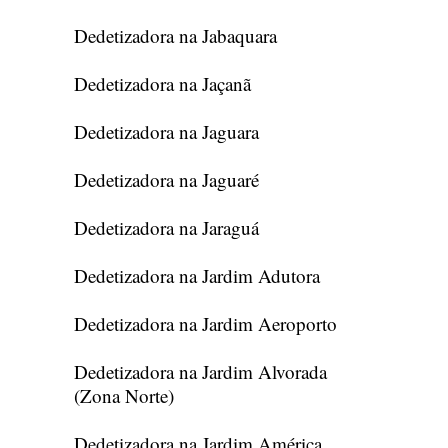
Dedetizadora na Jabaquara
Dedetizadora na Jaçanã
Dedetizadora na Jaguara
Dedetizadora na Jaguaré
Dedetizadora na Jaraguá
Dedetizadora na Jardim Adutora
Dedetizadora na Jardim Aeroporto
Dedetizadora na Jardim Alvorada
(Zona Norte)
Dedetizadora na Jardim América