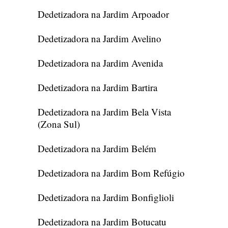
Dedetizadora na Jardim Arpoador
Dedetizadora na Jardim Avelino
Dedetizadora na Jardim Avenida
Dedetizadora na Jardim Bartira
Dedetizadora na Jardim Bela Vista
(Zona Sul)
Dedetizadora na Jardim Belém
Dedetizadora na Jardim Bom Refúgio
Dedetizadora na Jardim Bonfiglioli
Dedetizadora na Jardim Botucatu