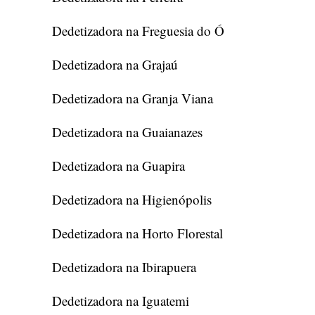
Dedetizadora na Freguesia do Ó
Dedetizadora na Grajaú
Dedetizadora na Granja Viana
Dedetizadora na Guaianazes
Dedetizadora na Guapira
Dedetizadora na Higienópolis
Dedetizadora na Horto Florestal
Dedetizadora na Ibirapuera
Dedetizadora na Iguatemi