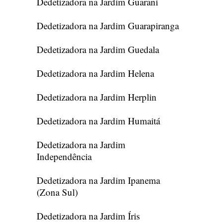
Dedetizadora na Jardim Guarani
Dedetizadora na Jardim Guarapiranga
Dedetizadora na Jardim Guedala
Dedetizadora na Jardim Helena
Dedetizadora na Jardim Herplin
Dedetizadora na Jardim Humaitá
Dedetizadora na Jardim
Independência
Dedetizadora na Jardim Ipanema
(Zona Sul)
Dedetizadora na Jardim Íris