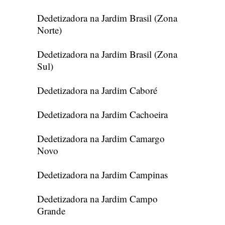
Dedetizadora na Jardim Brasil (Zona
Norte)
Dedetizadora na Jardim Brasil (Zona
Sul)
Dedetizadora na Jardim Caboré
Dedetizadora na Jardim Cachoeira
Dedetizadora na Jardim Camargo
Novo
Dedetizadora na Jardim Campinas
Dedetizadora na Jardim Campo
Grande