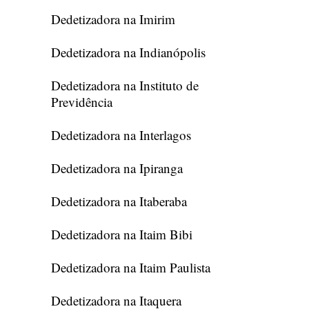
Dedetizadora na Imirim
Dedetizadora na Indianópolis
Dedetizadora na Instituto de
Previdência
Dedetizadora na Interlagos
Dedetizadora na Ipiranga
Dedetizadora na Itaberaba
Dedetizadora na Itaim Bibi
Dedetizadora na Itaim Paulista
Dedetizadora na Itaquera