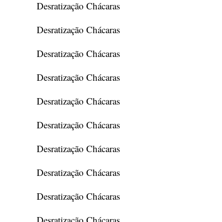
Desratização Chácaras
Desratização Chácaras
Desratização Chácaras
Desratização Chácaras
Desratização Chácaras
Desratização Chácaras
Desratização Chácaras
Desratização Chácaras
Desratização Chácaras
Desratização Chácaras