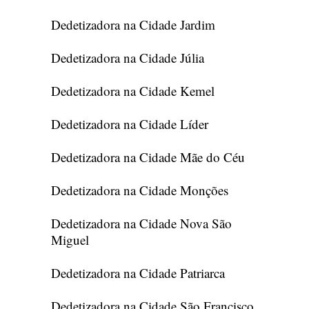
Dedetizadora na Cidade Jardim
Dedetizadora na Cidade Júlia
Dedetizadora na Cidade Kemel
Dedetizadora na Cidade Líder
Dedetizadora na Cidade Mãe do Céu
Dedetizadora na Cidade Monções
Dedetizadora na Cidade Nova São
Miguel
Dedetizadora na Cidade Patriarca
Dedetizadora na Cidade São Francisco