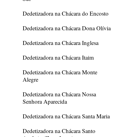
Dedetizadora na Chácara do Encosto
Dedetizadora na Chácara Dona Olívia
Dedetizadora na Chácara Inglesa
Dedetizadora na Chácara Itaim
Dedetizadora na Chácara Monte
Alegre
Dedetizadora na Chácara Nossa
Senhora Aparecida
Dedetizadora na Chácara Santa Maria
Dedetizadora na Chácara Santo