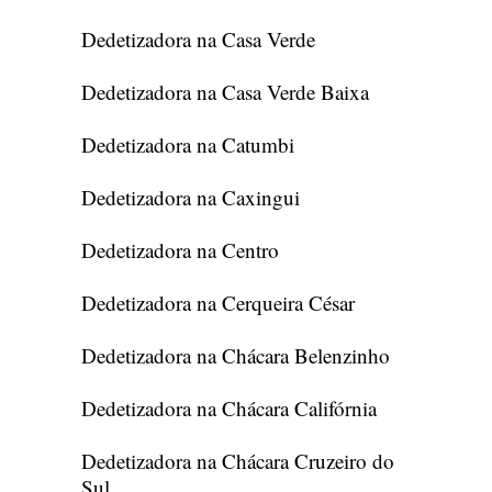
Dedetizadora na Casa Verde
Dedetizadora na Casa Verde Baixa
Dedetizadora na Catumbi
Dedetizadora na Caxingui
Dedetizadora na Centro
Dedetizadora na Cerqueira César
Dedetizadora na Chácara Belenzinho
Dedetizadora na Chácara Califórnia
Dedetizadora na Chácara Cruzeiro do
Sul