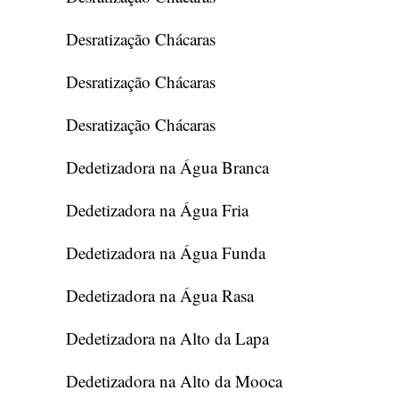
Desratização Chácaras
Desratização Chácaras
Desratização Chácaras
Dedetizadora na Água Branca
Dedetizadora na Água Fria
Dedetizadora na Água Funda
Dedetizadora na Água Rasa
Dedetizadora na Alto da Lapa
Dedetizadora na Alto da Mooca