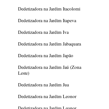
Dedetizadora na Jardim Itacolomi
Dedetizadora na Jardim Itapeva
Dedetizadora na Jardim Iva
Dedetizadora na Jardim Jabaquara
Dedetizadora na Jardim Japão
Dedetizadora na Jardim Jaú (Zona
Leste)
Dedetizadora na Jardim Jua
Dedetizadora na Jardim Leonor
Dedetizadora na Jardim Leonor