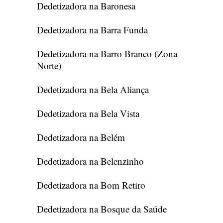
Dedetizadora na Baronesa
Dedetizadora na Barra Funda
Dedetizadora na Barro Branco (Zona
Norte)
Dedetizadora na Bela Aliança
Dedetizadora na Bela Vista
Dedetizadora na Belém
Dedetizadora na Belenzinho
Dedetizadora na Bom Retiro
Dedetizadora na Bosque da Saúde