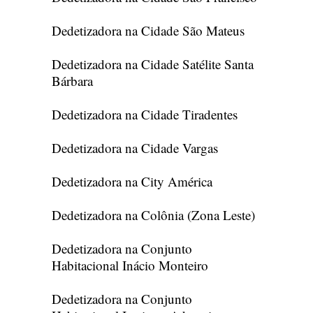
Dedetizadora na Cidade São Mateus
Dedetizadora na Cidade Satélite Santa
Bárbara
Dedetizadora na Cidade Tiradentes
Dedetizadora na Cidade Vargas
Dedetizadora na City América
Dedetizadora na Colônia (Zona Leste)
Dedetizadora na Conjunto
Habitacional Inácio Monteiro
Dedetizadora na Conjunto