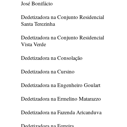
José Bonifácio
Dedetizadora na Conjunto Residencial
Santa Terezinha
Dedetizadora na Conjunto Residencial
Vista Verde
Dedetizadora na Consolação
Dedetizadora na Cursino
Dedetizadora na Engenheiro Goulart
Dedetizadora na Ermelino Matarazzo
Dedetizadora na Fazenda Aricanduva
Dedetizadora na Ferreira