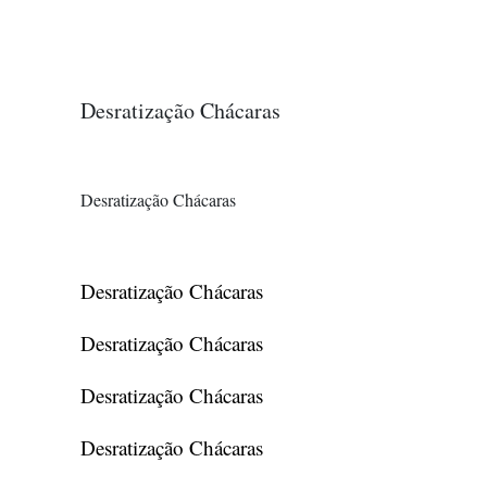
Desratização Chácaras
Desratização Chácaras
Desratização Chácaras
Desratização Chácaras
Desratização Chácaras
Desratização Chácaras