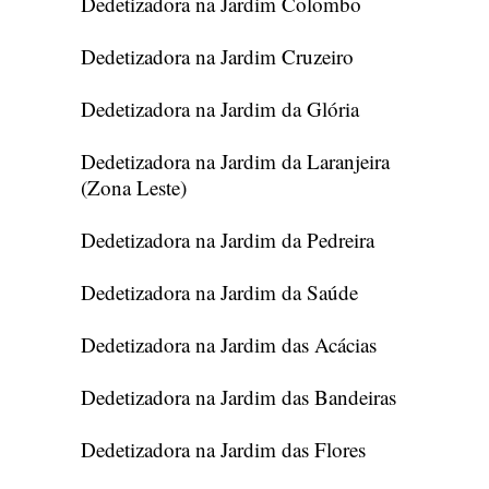
Dedetizadora na Jardim Colombo
Dedetizadora na Jardim Cruzeiro
Dedetizadora na Jardim da Glória
Dedetizadora na Jardim da Laranjeira
(Zona Leste)
Dedetizadora na Jardim da Pedreira
Dedetizadora na Jardim da Saúde
Dedetizadora na Jardim das Acácias
Dedetizadora na Jardim das Bandeiras
Dedetizadora na Jardim das Flores