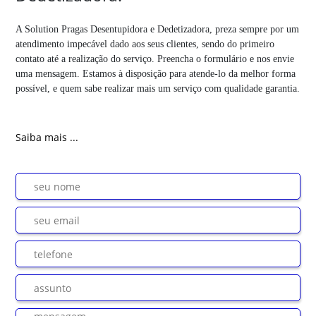
A Solution Pragas Desentupidora e Dedetizadora, preza sempre por um
atendimento impecável dado aos seus clientes, sendo do primeiro
contato até a realização do serviço. Preencha o formulário e nos envie
uma mensagem. Estamos à disposição para atende-lo da melhor forma
possível, e quem sabe realizar mais um serviço com qualidade garantia.
Saiba mais ...