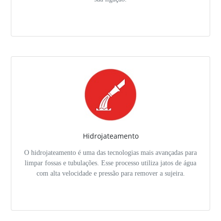
Hidrojateamento
O hidrojateamento é uma das tecnologias mais avançadas para
limpar fossas e tubulações. Esse processo utiliza jatos de água
com alta velocidade e pressão para remover a sujeira.