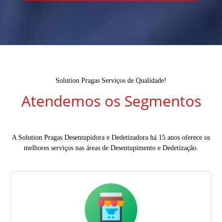
Solution Pragas Serviços de Qualidade!
Atendemos os Segmentos
A Solution Pragas Desentupidora e Dedetizadora há 15 anos oferece os
melhores serviços nas áreas de Desentupimento e Dedetização.