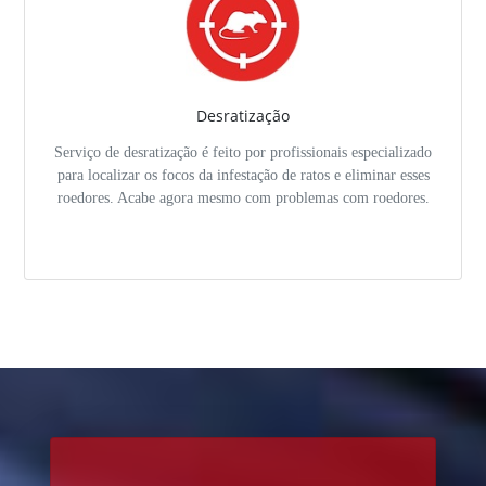
Desratização
Serviço de desratização é feito por profissionais especializado
para localizar os focos da infestação de ratos e eliminar esses
roedores. Acabe agora mesmo com problemas com roedores.