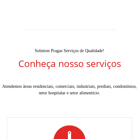
Solution Pragas Serviços de Qualidade!
Conheça nosso serviços
Atendemos áreas residenciais, comerciais, industriais, prediais, condomínios,
setor hospitalar e setor alimentício.