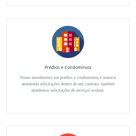
Prédios e Condomínios
Nosso atendimento em prédios e condomínios é maioria
atendendo solicitações dentro de um contrato, também
atendemos solicitações de serviços avulsos.