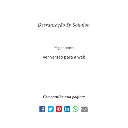
Desratização Sp Solution
Página inicial
Ver versão para a web
Compartilhe essa página: