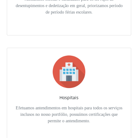
desentupimentos e dedetização em geral, priorizamos período
de período férias escolares.
Hospitais
Efetuamos antendimentos em hospitais para todos os serviços
inclusos no nosso portfólio, possuímos certificações que
permite o antendimento.