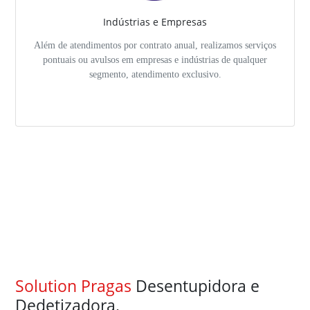
Indústrias e Empresas
Além de atendimentos por contrato anual, realizamos serviços
pontuais ou avulsos em empresas e indústrias de qualquer
segmento, atendimento exclusivo.
Solution Pragas
Desentupidora e
Dedetizadora.