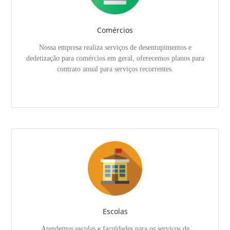
Comércios
Nossa empresa realiza serviços de desentupimentos e
dedetização para comércios em geral, oferecemos planos para
contrato anual para serviços recorrentes.
Escolas
Atendemos escolas e faculdades para os serviços de