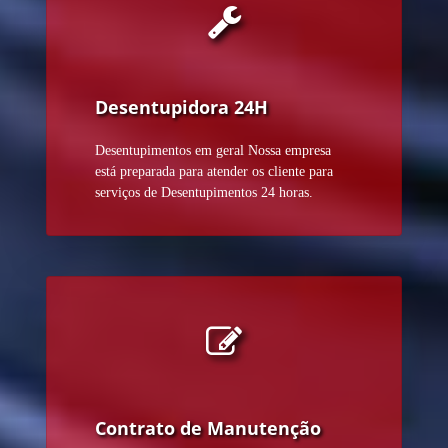
Desentupidora 24H
Desentupimentos em geral Nossa empresa
está preparada para atender os cliente para
serviços de Desentupimentos 24 horas.
Contrato de Manutenção