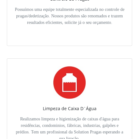
Possuímos uma equipe totalmente especializada no controle de
pragas/dedetização. Nossos produtos são renomados e trazem
resultados eficientes, solicite já o seu orçamento.
Limpeza de Caixa D`Água
Realizamos limpeza e higienização de caixas d'água para
residências, condominios, fábricas, industrias, galpões e
prédios. Tem um profissional da Solution Pragas esperando a
sua ligação.