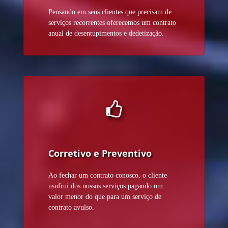
Pensando em seus clientes que precisam de
serviços recorrentes oferecemos um contrato
anual de desentupimentos e dedetização.
Corretivo e Preventivo
Ao fechar um contrato conosco, o cliente
usufrui dos nossos serviços pagando um
valor menor do que para um serviço de
contrato avulso.