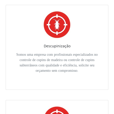
Descupinização
Somos uma empresa com profissionais especializados no
controle de cupins de madeira ou controle de cupins
subterrâneos com qualidade e eficiência, solicite seu
orçamento sem compromisso.