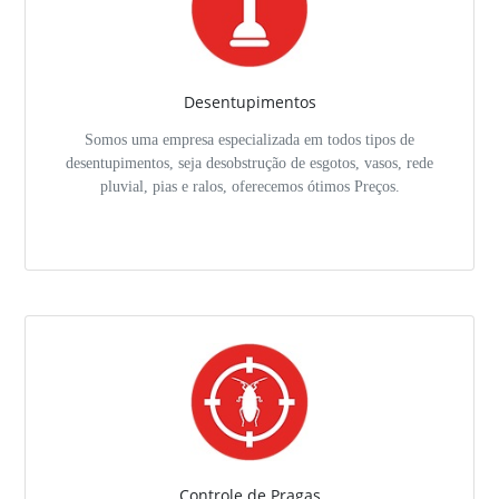
Desentupimentos
Somos uma empresa especializada em todos tipos de
desentupimentos, seja desobstrução de esgotos, vasos, rede
pluvial, pias e ralos, oferecemos ótimos Preços.
Controle de Pragas